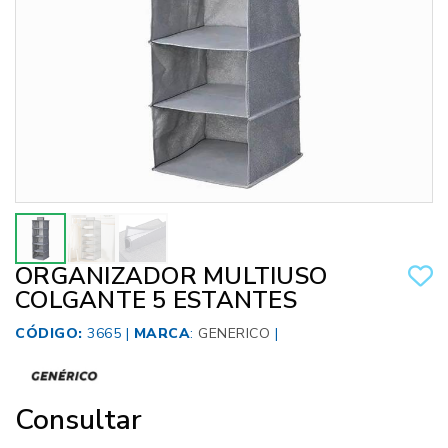
ORGANIZADOR MULTIUSO
COLGANTE 5 ESTANTES
CÓDIGO:
3665 |
MARCA
:
GENERICO
|
Consultar