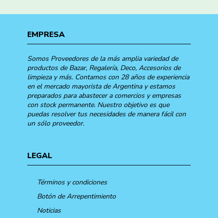
EMPRESA
Somos Proveedores de la más amplia variedad de
productos de Bazar, Regalería, Deco, Accesorios de
limpieza y más. Contamos con 28 años de experiencia
en el mercado mayorista de Argentina y estamos
preparados para abastecer a comercios y empresas
con stock permanente. Nuestro objetivo es que
puedas resolver tus necesidades de manera fácil con
un sólo proveedor.
LEGAL
Términos y condiciones
Botón de Arrepentimiento
Noticias