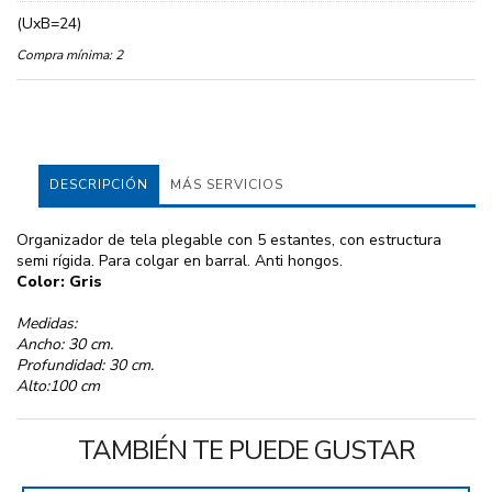
(UxB=24)
Compra mínima:
2
DESCRIPCIÓN
MÁS SERVICIOS
Organizador de tela plegable con 5 estantes, con estructura
semi rígida. Para colgar en barral. Anti hongos.
Color: Gris
Medidas:
Ancho: 30 cm.
Profundidad: 30 cm.
Alto:100 cm
TAMBIÉN TE PUEDE GUSTAR