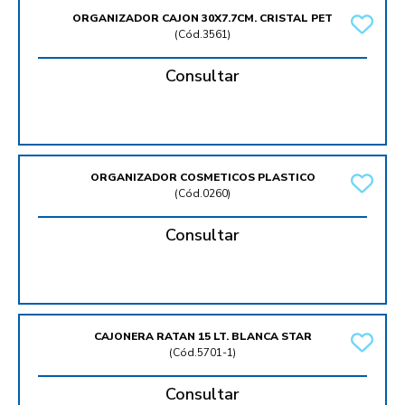
ORGANIZADOR CAJON 30X7.7CM. CRISTAL PET
(
Cód.3561
)
Consultar
ORGANIZADOR COSMETICOS PLASTICO
(
Cód.0260
)
Consultar
CAJONERA RATAN 15 LT. BLANCA STAR
(
Cód.5701-1
)
Consultar