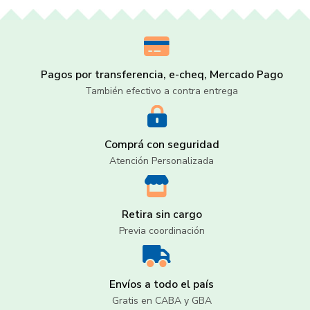
Pagos por transferencia, e-cheq, Mercado Pago
También efectivo a contra entrega
Comprá con seguridad
Atención Personalizada
Retira sin cargo
Previa coordinación
Envíos a todo el país
Gratis en CABA y GBA