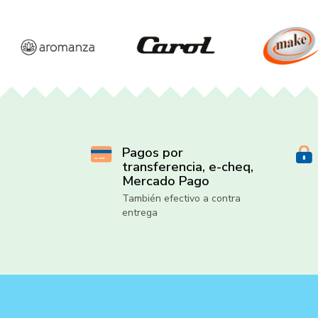
Pagos por
transferencia, e-cheq,
Mercado Pago
También efectivo a contra
entrega