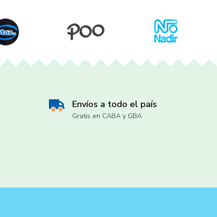
Envíos a todo el país
Gratis en CABA y GBA