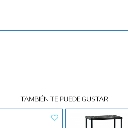
TAMBIÉN TE PUEDE GUSTAR