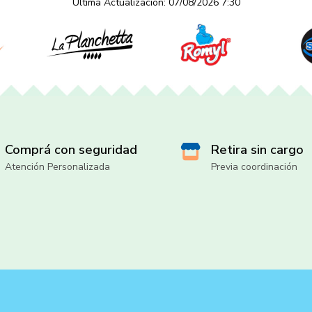
Última Actualización: 07/08/2026 7:30
Comprá con seguridad
Retira sin cargo
Atención Personalizada
Previa coordinación