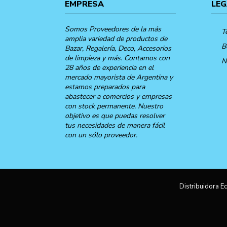
EMPRESA
LEG
Somos Proveedores de la más
T
amplia variedad de productos de
B
Bazar, Regalería, Deco, Accesorios
de limpieza y más. Contamos con
N
28 años de experiencia en el
mercado mayorista de Argentina y
estamos preparados para
abastecer a comercios y empresas
con stock permanente. Nuestro
objetivo es que puedas resolver
tus necesidades de manera fácil
con un sólo proveedor.
Distribuidora Ec