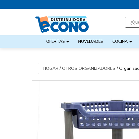
OFERTAS
NOVEDADES
COCINA
HOGAR
/
OTROS ORGANIZADORES
/
Organizad