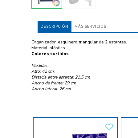
DESCRIPCIÓN
MÁS SERVICIOS
Organizador, esquinero triangular de 2 estantes.
Material: plástico.
Colores surtidos
Medidas:
Alto: 42 cm.
Distacia entre estante: 21,5 cm
Ancho de frente: 29 cm
Ancho lateral: 26 cm