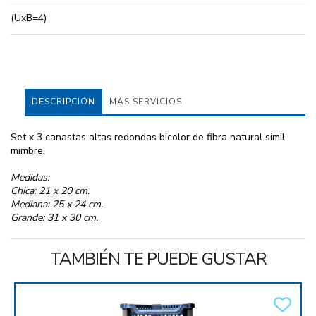
(UxB=4)
DESCRIPCIÓN
MÁS SERVICIOS
Set x 3 canastas altas redondas bicolor de fibra natural simil
mimbre.
Medidas:
Chica: 21 x 20 cm.
Mediana: 25 x 24 cm.
Grande: 31 x 30 cm.
TAMBIÉN TE PUEDE GUSTAR