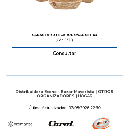
CANASTA YUTE CAROL OVAL SET X3
(
Cód.3578
)
Consultar
Distribuidora Econo - Bazar Mayorista |
OTROS
ORGANIZADORES
|
HOGAR
Última Actualización: 07/08/2026 22:30