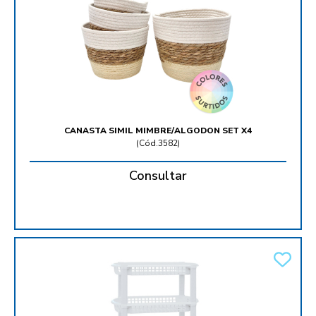
CANASTA SIMIL MIMBRE/ALGODON SET X4
(
Cód.3582
)
Consultar