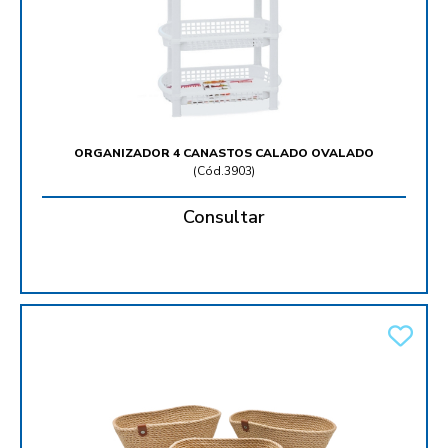
ORGANIZADOR 4 CANASTOS CALADO OVALADO
(
Cód.3903
)
Consultar