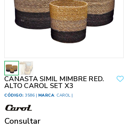
CANASTA SIMIL MIMBRE RED.
ALTO CAROL SET X3
CÓDIGO:
3586 |
MARCA
:
CAROL
|
Consultar