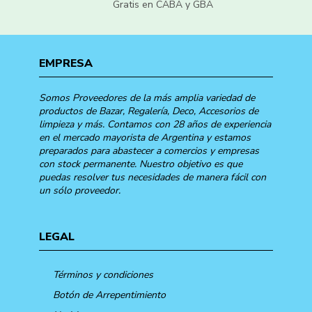
Gratis en CABA y GBA
EMPRESA
Somos Proveedores de la más amplia variedad de
productos de Bazar, Regalería, Deco, Accesorios de
limpieza y más. Contamos con 28 años de experiencia
en el mercado mayorista de Argentina y estamos
preparados para abastecer a comercios y empresas
con stock permanente. Nuestro objetivo es que
puedas resolver tus necesidades de manera fácil con
un sólo proveedor.
LEGAL
Términos y condiciones
Botón de Arrepentimiento