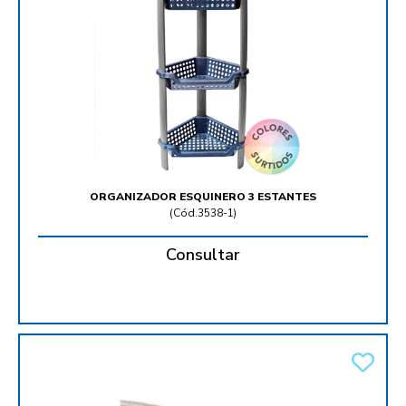
ORGANIZADOR ESQUINERO 3 ESTANTES
(
Cód.3538-1
)
Consultar