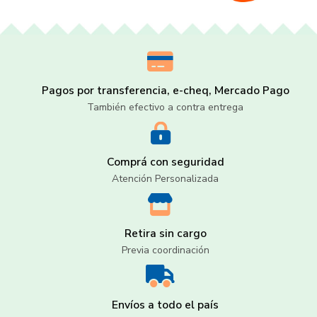
Pagos por transferencia, e-cheq, Mercado Pago
También efectivo a contra entrega
Comprá con seguridad
Atención Personalizada
Retira sin cargo
Previa coordinación
Envíos a todo el país