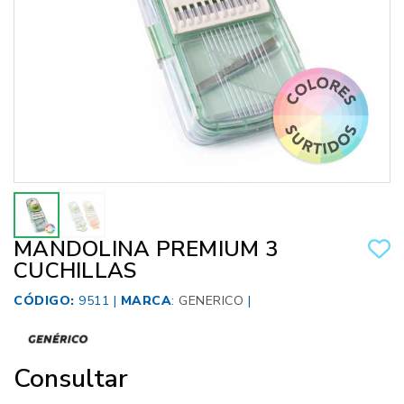
MANDOLINA PREMIUM 3
CUCHILLAS
CÓDIGO:
9511 |
MARCA
:
GENERICO
|
Consultar