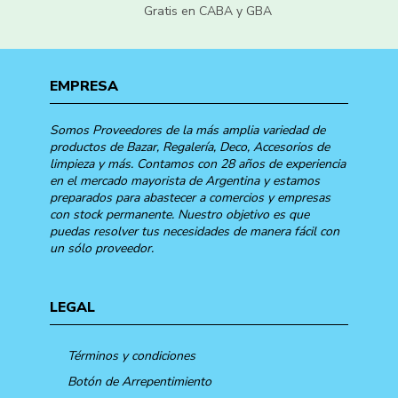
Gratis en CABA y GBA
EMPRESA
Somos Proveedores de la más amplia variedad de
productos de Bazar, Regalería, Deco, Accesorios de
limpieza y más. Contamos con 28 años de experiencia
en el mercado mayorista de Argentina y estamos
preparados para abastecer a comercios y empresas
con stock permanente. Nuestro objetivo es que
puedas resolver tus necesidades de manera fácil con
un sólo proveedor.
LEGAL
Términos y condiciones
Botón de Arrepentimiento