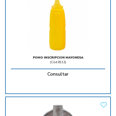
POMO INSCRIPCION MAYONESA
(
Cód.8112
)
Consultar