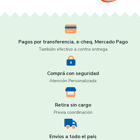
Pagos por transferencia, e-cheq, Mercado Pago
También efectivo a contra entrega
Comprá con seguridad
Atención Personalizada
Retira sin cargo
Previa coordinación
Envíos a todo el país