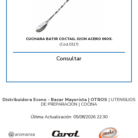
CUCHARA BATIR COCTAIL 32CM ACERO INOX.
(
Cód.0317
)
Consultar
Distribuidora Econo - Bazar Mayorista |
OTROS
|
UTENSILIOS
DE PREPARACION
|
COCINA
Última Actualización: 05/08/2026 22:30