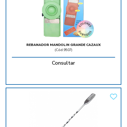
REBANADOR MANDOLIN GRANDE CAZAUX
(
Cód.9507
)
Consultar