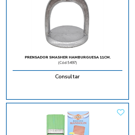
PRENSADOR SMASHER HAMBURGUESA 11CM.
(
Cód.5497
)
Consultar