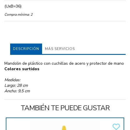
(UxB=36)
Compra mínima:
2
DESCRIPCIÓN
MÁS SERVICIOS
Mandolin de plástico con cuchillas de acero y protector de mano
Colores surtidos
Medidas:
Largo: 28 cm
Ancho: 9,5 cm
TAMBIÉN TE PUEDE GUSTAR