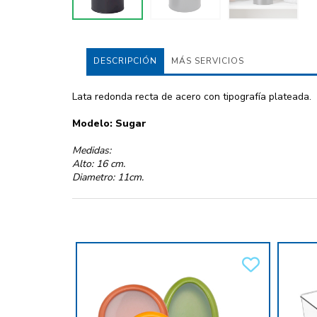
DESCRIPCIÓN
MÁS SERVICIOS
Lata redonda recta de acero con tipografía plateada.
Modelo: Sugar
Medidas:
Alto: 16 cm.
Diametro: 11cm.