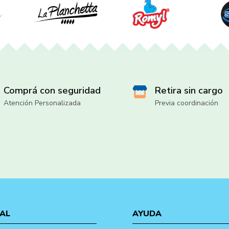
Comprá con seguridad
Retira sin cargo
Atención Personalizada
Previa coordinación
AL
AYUDA