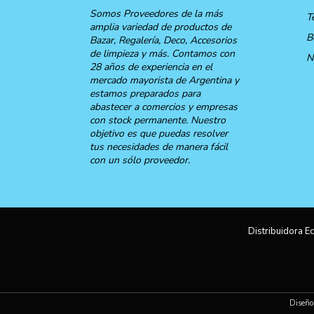
Somos Proveedores de la más
T
amplia variedad de productos de
B
Bazar, Regalería, Deco, Accesorios
de limpieza y más. Contamos con
N
28 años de experiencia en el
mercado mayorista de Argentina y
estamos preparados para
abastecer a comercios y empresas
con stock permanente. Nuestro
objetivo es que puedas resolver
tus necesidades de manera fácil
con un sólo proveedor.
Distribuidora Ec
Diseño