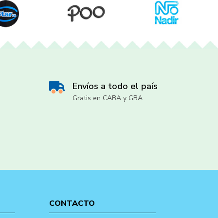
Envíos a todo el país
Gratis en CABA y GBA
CONTACTO