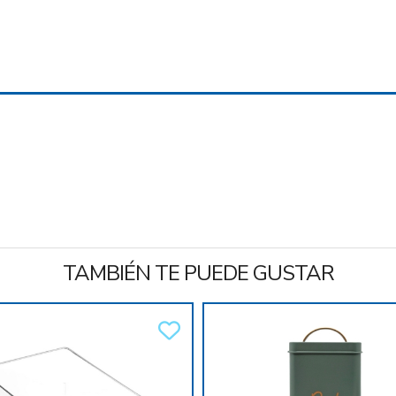
TAMBIÉN TE PUEDE GUSTAR