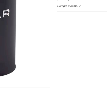
Compra mínima:
2