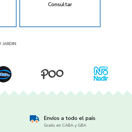
Consultar
 JARDIN
Envíos a todo el país
Gratis en CABA y GBA