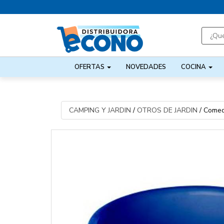
OFERTAS
NOVEDADES
COCINA
CAMPING Y JARDIN
/
OTROS DE JARDIN
/
Comed