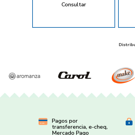
Consultar
Distrib
Pagos por
transferencia, e-cheq,
Mercado Pago