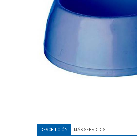
DESCRIPCIÓN
MÁS SERVICIOS