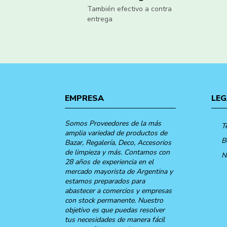
También efectivo a contra
entrega
EMPRESA
LEG
Somos Proveedores de la más
T
amplia variedad de productos de
B
Bazar, Regalería, Deco, Accesorios
de limpieza y más. Contamos con
N
28 años de experiencia en el
mercado mayorista de Argentina y
estamos preparados para
abastecer a comercios y empresas
con stock permanente. Nuestro
objetivo es que puedas resolver
tus necesidades de manera fácil