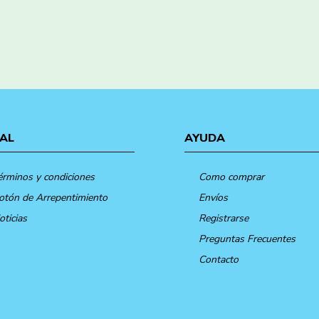
AL
AYUDA
érminos y condiciones
Como comprar
otón de Arrepentimiento
Envíos
oticias
Registrarse
Preguntas Frecuentes
Contacto