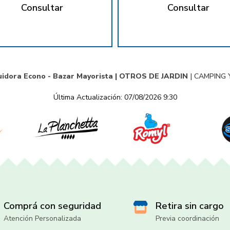
Consultar
Consultar
uidora Econo - Bazar Mayorista |
OTROS DE JARDIN
|
CAMPING Y
Última Actualización: 07/08/2026 9:30
Comprá con seguridad
Retira sin cargo
Atención Personalizada
Previa coordinación