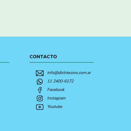
CONTACTO
info@distriecono.com.ar
11 2400-6172
Facebook
Instagram
Youtube