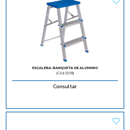
ESCALERA-BANQUETA DE ALUMINIO
(
Cód.0109
)
Consultar