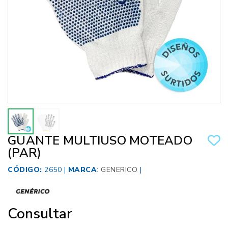
GUANTE MULTIUSO MOTEADO
(PAR)
CÓDIGO:
2650 |
MARCA
:
GENERICO
|
Consultar