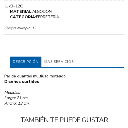
(UxB=120)
MATERIAL
:ALGODON
CATEGORIA
:FERRETERIA
Compra múltiplo:
12
DESCRIPCIÓN
MÁS SERVICIOS
Par de guantes multiuso moteado
Diseños surtidos
Medidas:
Largo: 21 cm.
Ancho: 13 cm.
TAMBIÉN TE PUEDE GUSTAR