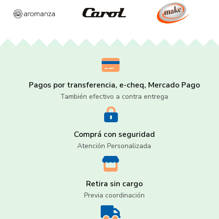
Pagos por transferencia, e-cheq, Mercado Pago
También efectivo a contra entrega
Comprá con seguridad
Atención Personalizada
Retira sin cargo
Previa coordinación