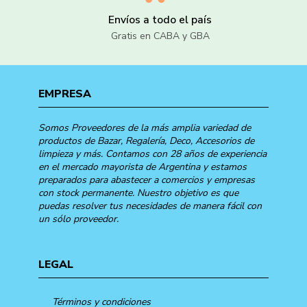
Envíos a todo el país
Gratis en CABA y GBA
EMPRESA
Somos Proveedores de la más amplia variedad de
productos de Bazar, Regalería, Deco, Accesorios de
limpieza y más. Contamos con 28 años de experiencia
en el mercado mayorista de Argentina y estamos
preparados para abastecer a comercios y empresas
con stock permanente. Nuestro objetivo es que
puedas resolver tus necesidades de manera fácil con
un sólo proveedor.
LEGAL
Términos y condiciones