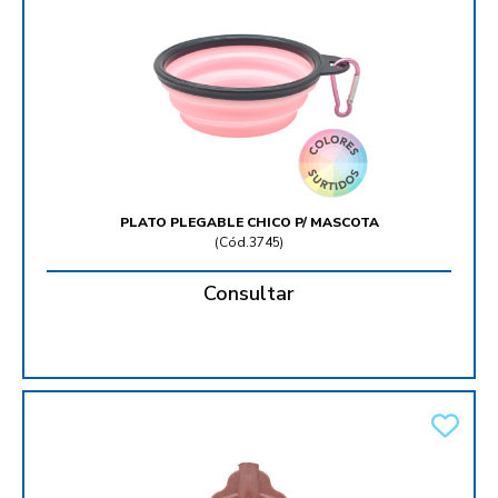
PLATO PLEGABLE CHICO P/ MASCOTA
(
Cód.3745
)
Consultar