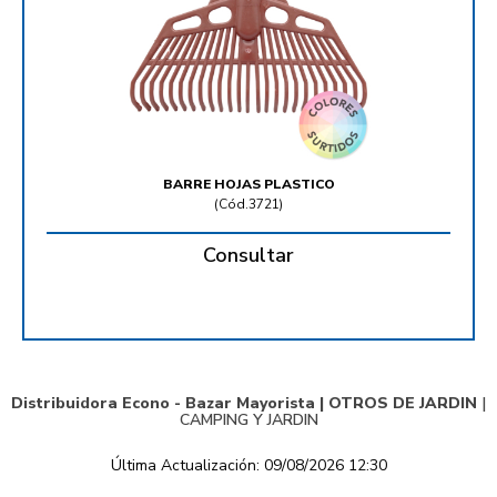
BARRE HOJAS PLASTICO
(
Cód.3721
)
Consultar
Distribuidora Econo - Bazar Mayorista |
OTROS DE JARDIN
|
CAMPING Y JARDIN
Última Actualización: 09/08/2026 12:30