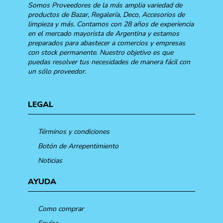
Somos Proveedores de la más amplia variedad de
productos de Bazar, Regalería, Deco, Accesorios de
limpieza y más. Contamos con 28 años de experiencia
en el mercado mayorista de Argentina y estamos
preparados para abastecer a comercios y empresas
con stock permanente. Nuestro objetivo es que
puedas resolver tus necesidades de manera fácil con
un sólo proveedor.
LEGAL
Términos y condiciones
Botón de Arrepentimiento
Noticias
AYUDA
Como comprar