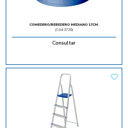
COMEDERO/BEBEDERO MEDIANO 17CM.
(
Cód.3720
)
Consultar