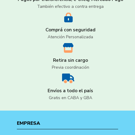
También efectivo a contra entrega
Comprá con seguridad
Atención Personalizada
Retira sin cargo
Previa coordinación
Envíos a todo el país
Gratis en CABA y GBA
EMPRESA