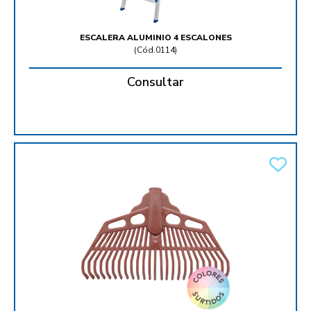
ESCALERA ALUMINIO 4 ESCALONES
(
Cód.0114
)
Consultar