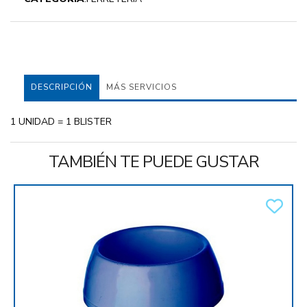
DESCRIPCIÓN
MÁS SERVICIOS
1 UNIDAD = 1 BLISTER
TAMBIÉN TE PUEDE GUSTAR