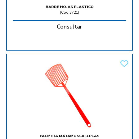
BARRE HOJAS PLASTICO
(
Cód.3721
)
Consultar
PALMETA MATAMOSCA D.PLAS