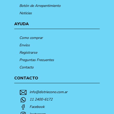
Botón de Arrepentimiento
Noticias
AYUDA
Como comprar
Envíos
Registrarse
Preguntas Frecuentes
Contacto
CONTACTO
info@distriecono.com.ar
11 2400-6172
Facebook