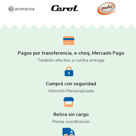
Pagos por transferencia, e-cheq, Mercado Pago
También efectivo a contra entrega
Comprá con seguridad
Atención Personalizada
Retira sin cargo
Previa coordinación