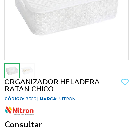
ORGANIZADOR HELADERA
RATAN CHICO
CÓDIGO:
3566 |
MARCA
:
NITRON
|
Consultar