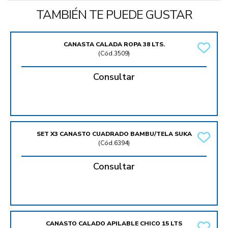
TAMBIÉN TE PUEDE GUSTAR
CANASTA CALADA ROPA 38 LTS.
(
Cód.3509
)
Consultar
SET X3 CANASTO CUADRADO BAMBU/TELA SUKA
(
Cód.6394
)
Consultar
CANASTO CALADO APILABLE CHICO 15 LTS