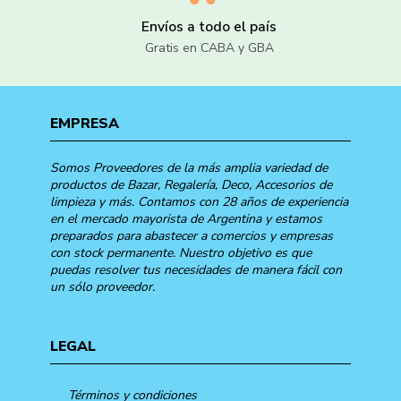
Envíos a todo el país
Gratis en CABA y GBA
EMPRESA
Somos Proveedores de la más amplia variedad de
productos de Bazar, Regalería, Deco, Accesorios de
limpieza y más. Contamos con 28 años de experiencia
en el mercado mayorista de Argentina y estamos
preparados para abastecer a comercios y empresas
con stock permanente. Nuestro objetivo es que
puedas resolver tus necesidades de manera fácil con
un sólo proveedor.
LEGAL
Términos y condiciones