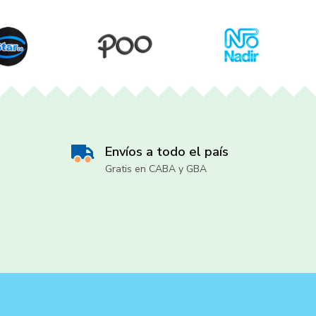
Envíos a todo el país
Gratis en CABA y GBA