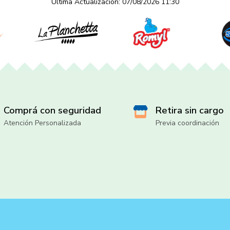
Última Actualización: 07/08/2026 11:30
Comprá con seguridad
Retira sin cargo
Atención Personalizada
Previa coordinación