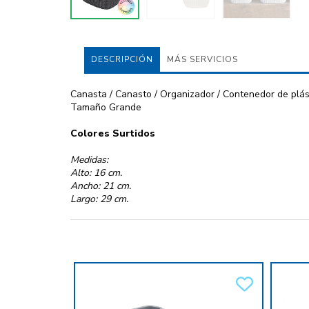
DESCRIPCIÓN
MÁS SERVICIOS
Canasta / Canasto / Organizador / Contenedor de plásti
Tamaño Grande
Colores Surtidos
Medidas:
Alto: 16 cm.
Ancho: 21 cm.
Largo: 29 cm.