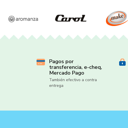
Pagos por
transferencia, e-cheq,
Mercado Pago
También efectivo a contra
entrega