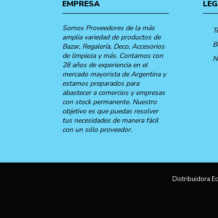
EMPRESA
LEG
Somos Proveedores de la más
T
amplia variedad de productos de
B
Bazar, Regalería, Deco, Accesorios
de limpieza y más. Contamos con
N
28 años de experiencia en el
mercado mayorista de Argentina y
estamos preparados para
abastecer a comercios y empresas
con stock permanente. Nuestro
objetivo es que puedas resolver
tus necesidades de manera fácil
con un sólo proveedor.
Distribuidora Ec