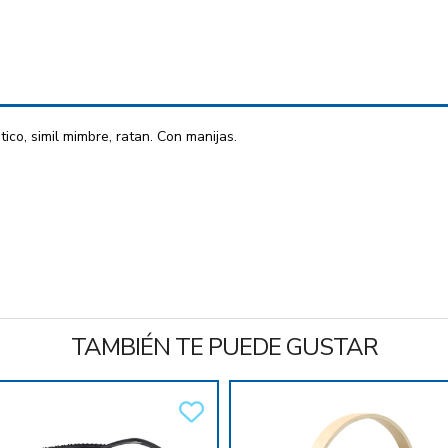
co, simil mimbre, ratan. Con manijas.
TAMBIÉN TE PUEDE GUSTAR