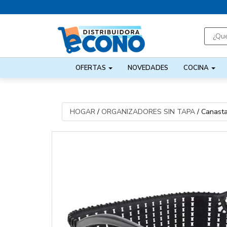
OFERTAS
NOVEDADES
COCINA
HOGAR
/
ORGANIZADORES SIN TAPA
/
Canasta