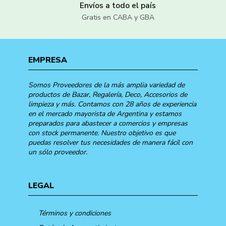
Envíos a todo el país
Gratis en CABA y GBA
EMPRESA
Somos Proveedores de la más amplia variedad de
productos de Bazar, Regalería, Deco, Accesorios de
limpieza y más. Contamos con 28 años de experiencia
en el mercado mayorista de Argentina y estamos
preparados para abastecer a comercios y empresas
con stock permanente. Nuestro objetivo es que
puedas resolver tus necesidades de manera fácil con
un sólo proveedor.
LEGAL
Términos y condiciones