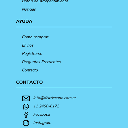
Botón de Arrepentimiento
Noticias
AYUDA
Como comprar
Envíos
Registrarse
Preguntas Frecuentes
Contacto
CONTACTO
info@distriecono.com.ar
11 2400-6172
Facebook
Instagram