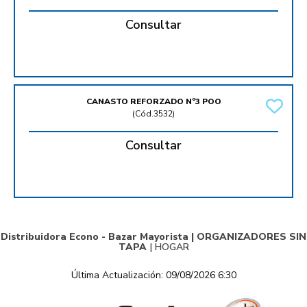
Consultar
CANASTO REFORZADO Nº3 POO
(
Cód.3532
)
Consultar
Distribuidora Econo - Bazar Mayorista |
ORGANIZADORES SIN
TAPA
|
HOGAR
Última Actualización: 09/08/2026 6:30