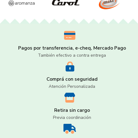
Pagos por transferencia, e-cheq, Mercado Pago
También efectivo a contra entrega
Comprá con seguridad
Atención Personalizada
Retira sin cargo
Previa coordinación