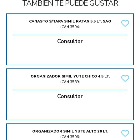
TAMBIÉN TE PUEDE GUSTAR
CANASTO S/TAPA SIMIL RATAN 5.5 LT. SAO
(
Cód.3594
)
Consultar
ORGANIZADOR SIMIL YUTE CHICO 4.5 LT.
(
Cód.3589
)
Consultar
ORGANIZADOR SIMIL YUTE ALTO 20 LT.
(
Cód.3596
)