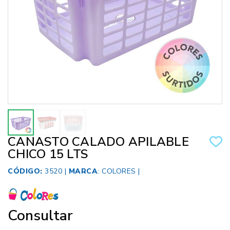
CANASTO CALADO APILABLE
CHICO 15 LTS
CÓDIGO:
3520 |
MARCA
:
COLORES
|
Consultar