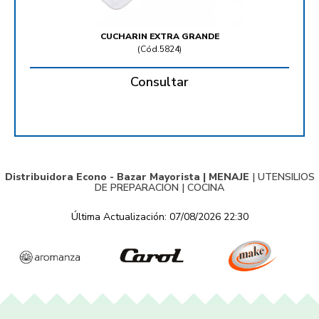
CUCHARIN EXTRA GRANDE
(
Cód.5824
)
Consultar
Distribuidora Econo - Bazar Mayorista |
MENAJE
|
UTENSILIOS
DE PREPARACION
|
COCINA
Última Actualización: 07/08/2026 22:30