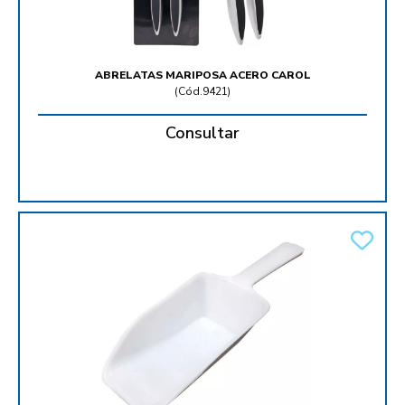
ABRELATAS MARIPOSA ACERO CAROL
(
Cód.9421
)
Consultar