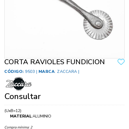
CORTA RAVIOLES FUNDICION
CÓDIGO:
9503 |
MARCA
:
ZACCARA
|
Consultar
(UxB=12)
MATERIAL
:ALUMINIO
Compra mínima:
2