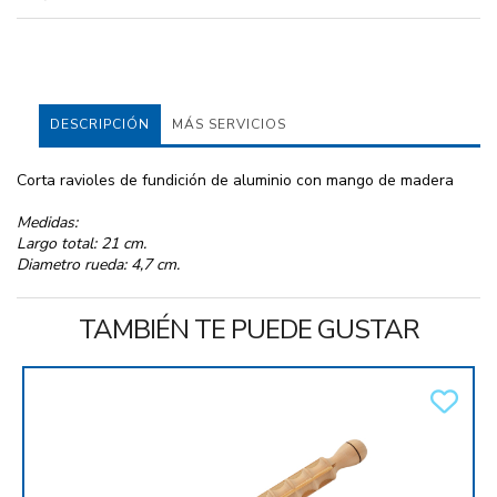
DESCRIPCIÓN
MÁS SERVICIOS
Corta ravioles de fundición de aluminio con mango de madera
Medidas:
Largo total: 21 cm.
Diametro rueda: 4,7 cm.
TAMBIÉN TE PUEDE GUSTAR