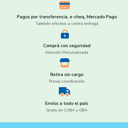
Pagos por transferencia, e-cheq, Mercado Pago
También efectivo a contra entrega
Comprá con seguridad
Atención Personalizada
Retira sin cargo
Previa coordinación
Envíos a todo el país
Gratis en CABA y GBA