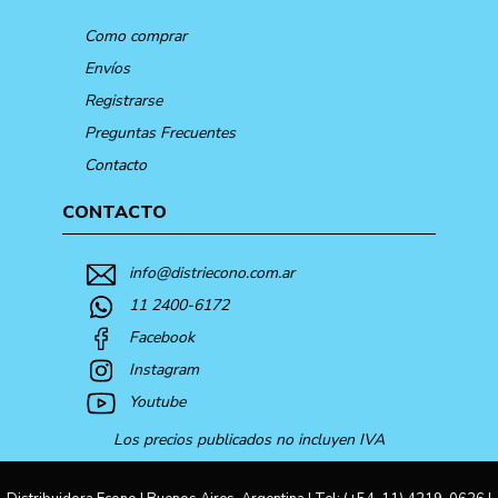
Como comprar
Envíos
Registrarse
Preguntas Frecuentes
Contacto
CONTACTO
info@distriecono.com.ar
11 2400-6172
Facebook
Instagram
Youtube
Los precios publicados no incluyen IVA