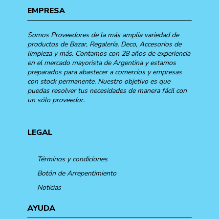
EMPRESA
Somos Proveedores de la más amplia variedad de
productos de Bazar, Regalería, Deco, Accesorios de
limpieza y más. Contamos con 28 años de experiencia
en el mercado mayorista de Argentina y estamos
preparados para abastecer a comercios y empresas
con stock permanente. Nuestro objetivo es que
puedas resolver tus necesidades de manera fácil con
un sólo proveedor.
LEGAL
Términos y condiciones
Botón de Arrepentimiento
Noticias
AYUDA