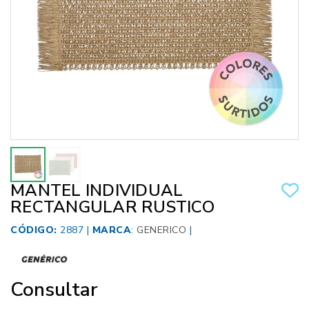
MANTEL INDIVIDUAL
RECTANGULAR RUSTICO
CÓDIGO:
2887 |
MARCA
:
GENERICO
|
Consultar