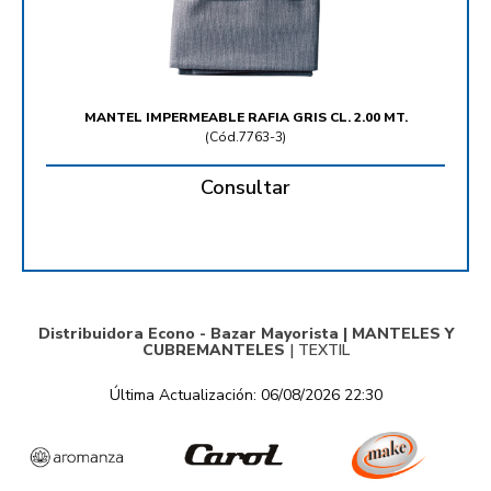
MANTEL IMPERMEABLE RAFIA GRIS CL. 2.00 MT.
(
Cód.7763-3
)
Consultar
Distribuidora Econo - Bazar Mayorista |
MANTELES Y
CUBREMANTELES
|
TEXTIL
Última Actualización: 06/08/2026 22:30