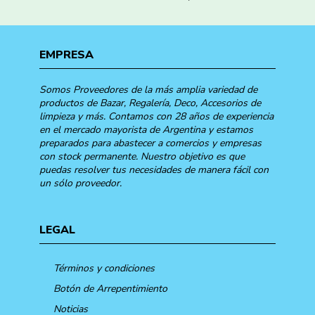
EMPRESA
Somos Proveedores de la más amplia variedad de
productos de Bazar, Regalería, Deco, Accesorios de
limpieza y más. Contamos con 28 años de experiencia
en el mercado mayorista de Argentina y estamos
preparados para abastecer a comercios y empresas
con stock permanente. Nuestro objetivo es que
puedas resolver tus necesidades de manera fácil con
un sólo proveedor.
LEGAL
Términos y condiciones
Botón de Arrepentimiento
Noticias