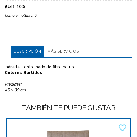
(UxB=100)
Compra múltiplo:
6
DESCRIPCIÓN
MÁS SERVICIOS
Individual entramado de fibra natural.
Colores Surtidos
Medidas:
45 x 30 cm.
TAMBIÉN TE PUEDE GUSTAR