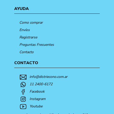
AYUDA
Como comprar
Envíos
Registrarse
Preguntas Frecuentes
Contacto
CONTACTO
info@distriecono.com.ar
11 2400-6172
Facebook
Instagram
Youtube