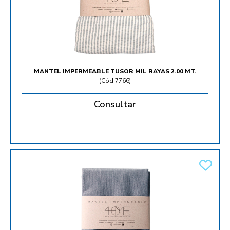
MANTEL IMPERMEABLE TUSOR MIL RAYAS 2.00 MT.
(
Cód.7766
)
Consultar