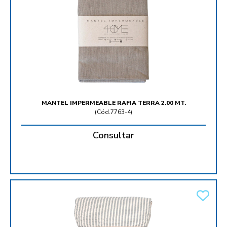
MANTEL IMPERMEABLE RAFIA TERRA 2.00 MT.
(
Cód.7763-4
)
Consultar