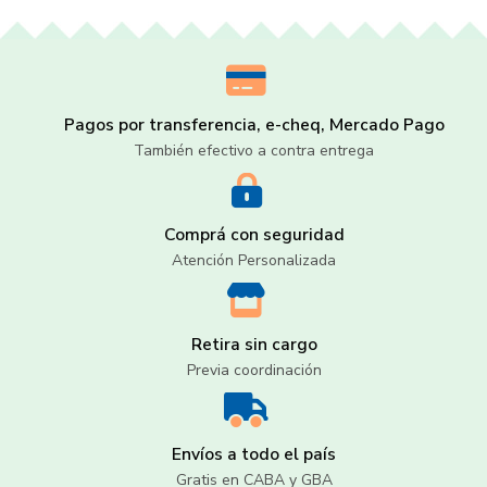
Pagos por transferencia, e-cheq, Mercado Pago
También efectivo a contra entrega
Comprá con seguridad
Atención Personalizada
Retira sin cargo
Previa coordinación
Envíos a todo el país
Gratis en CABA y GBA