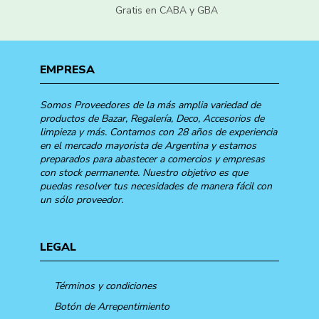
Gratis en CABA y GBA
EMPRESA
Somos Proveedores de la más amplia variedad de
productos de Bazar, Regalería, Deco, Accesorios de
limpieza y más. Contamos con 28 años de experiencia
en el mercado mayorista de Argentina y estamos
preparados para abastecer a comercios y empresas
con stock permanente. Nuestro objetivo es que
puedas resolver tus necesidades de manera fácil con
un sólo proveedor.
LEGAL
Términos y condiciones
Botón de Arrepentimiento