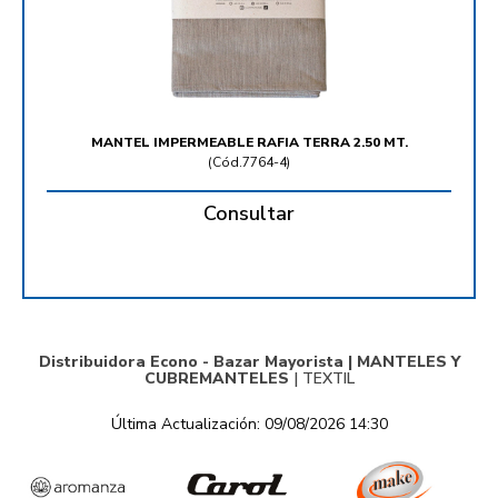
MANTEL IMPERMEABLE RAFIA TERRA 2.50 MT.
(
Cód.7764-4
)
Consultar
Distribuidora Econo - Bazar Mayorista |
MANTELES Y
CUBREMANTELES
|
TEXTIL
Última Actualización: 09/08/2026 14:30