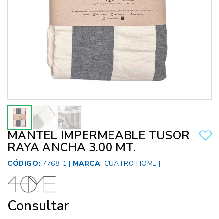
MANTEL IMPERMEABLE TUSOR
RAYA ANCHA 3.00 MT.
CÓDIGO:
7768-1 |
MARCA
:
CUATRO HOME
|
Consultar