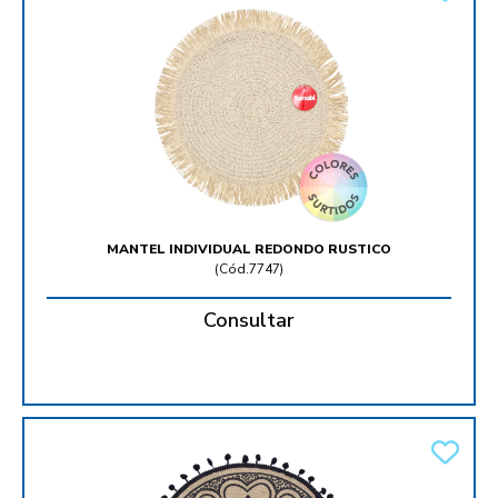
MANTEL INDIVIDUAL REDONDO RUSTICO
(
Cód.7747
)
Consultar