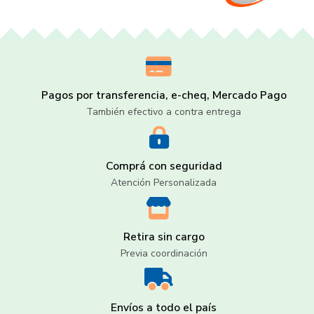
Pagos por transferencia, e-cheq, Mercado Pago
También efectivo a contra entrega
Comprá con seguridad
Atención Personalizada
Retira sin cargo
Previa coordinación
Envíos a todo el país