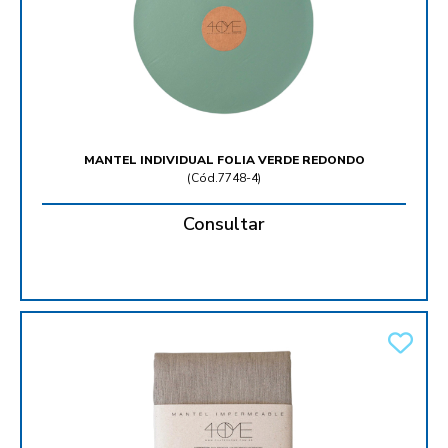
MANTEL INDIVIDUAL FOLIA VERDE REDONDO
(
Cód.7748-4
)
Consultar