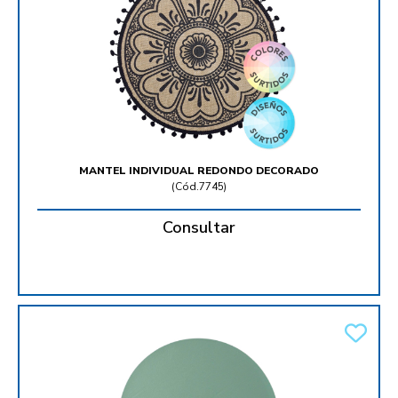
MANTEL INDIVIDUAL REDONDO DECORADO
(
Cód.7745
)
Consultar