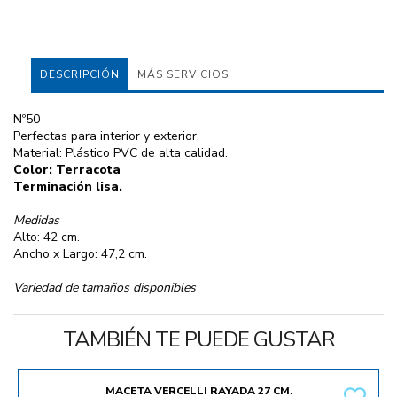
DESCRIPCIÓN
MÁS SERVICIOS
Nº50
Perfectas para interior y exterior.
Material: Plástico PVC de alta calidad.
Color: Terracota
Terminación lisa.
Medidas
Alto: 42 cm.
Ancho x Largo: 47,2 cm.
Variedad de tamaños disponibles
TAMBIÉN TE PUEDE GUSTAR
MACETA VERCELLI RAYADA 27 CM.