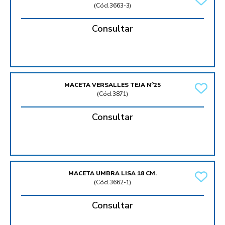
(
Cód.3663-3
)
Consultar
MACETA VERSALLES TEJA Nº25
(
Cód.3871
)
Consultar
MACETA UMBRA LISA 18 CM.
(
Cód.3662-1
)
Consultar