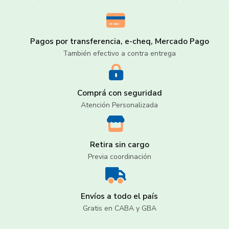
Pagos por transferencia, e-cheq, Mercado Pago
También efectivo a contra entrega
Comprá con seguridad
Atención Personalizada
Retira sin cargo
Previa coordinación
Envíos a todo el país
Gratis en CABA y GBA