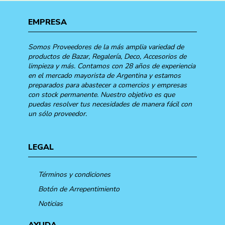
EMPRESA
Somos Proveedores de la más amplia variedad de
productos de Bazar, Regalería, Deco, Accesorios de
limpieza y más. Contamos con 28 años de experiencia
en el mercado mayorista de Argentina y estamos
preparados para abastecer a comercios y empresas
con stock permanente. Nuestro objetivo es que
puedas resolver tus necesidades de manera fácil con
un sólo proveedor.
LEGAL
Términos y condiciones
Botón de Arrepentimiento
Noticias
AYUDA