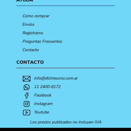
Como comprar
Envíos
Registrarse
Preguntas Frecuentes
Contacto
CONTACTO
info@distriecono.com.ar
11 2400-6172
Facebook
Instagram
Youtube
Los precios publicados no incluyen IVA