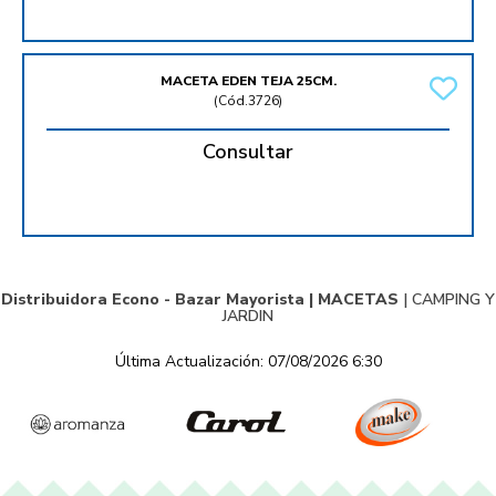
MACETA EDEN TEJA 25CM.
(
Cód.3726
)
Consultar
Distribuidora Econo - Bazar Mayorista |
MACETAS
|
CAMPING Y
JARDIN
Última Actualización: 07/08/2026 6:30