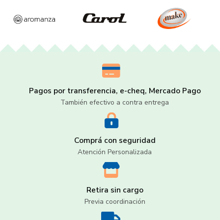
Pagos por transferencia, e-cheq, Mercado Pago
También efectivo a contra entrega
Comprá con seguridad
Atención Personalizada
Retira sin cargo
Previa coordinación