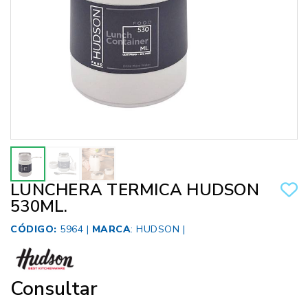
LUNCHERA TERMICA HUDSON
530ML.
CÓDIGO:
5964 |
MARCA
:
HUDSON
|
Consultar