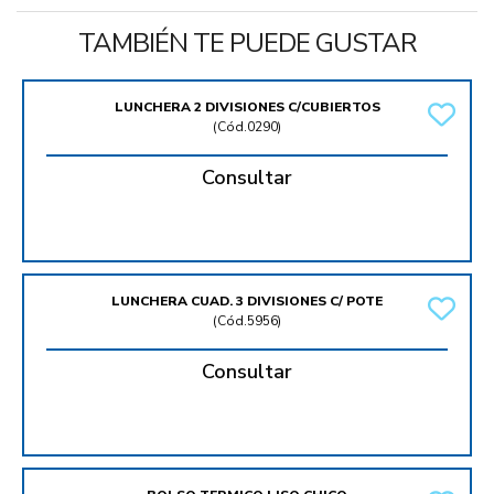
TAMBIÉN TE PUEDE GUSTAR
LUNCHERA 2 DIVISIONES C/CUBIERTOS
(
Cód.0290
)
Consultar
LUNCHERA CUAD. 3 DIVISIONES C/ POTE
(
Cód.5956
)
Consultar