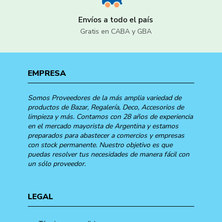
Envíos a todo el país
Gratis en CABA y GBA
EMPRESA
Somos Proveedores de la más amplia variedad de
productos de Bazar, Regalería, Deco, Accesorios de
limpieza y más. Contamos con 28 años de experiencia
en el mercado mayorista de Argentina y estamos
preparados para abastecer a comercios y empresas
con stock permanente. Nuestro objetivo es que
puedas resolver tus necesidades de manera fácil con
un sólo proveedor.
LEGAL