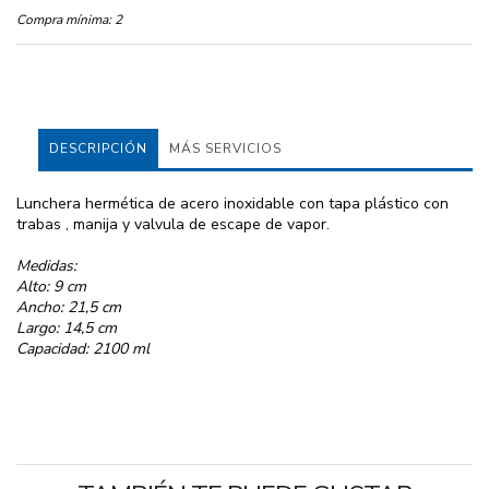
Compra mínima:
2
DESCRIPCIÓN
MÁS SERVICIOS
Lunchera hermética de acero inoxidable con tapa plástico con
trabas , manija y valvula de escape de vapor.
Medidas:
Alto: 9 cm
Ancho: 21,5 cm
Largo: 14,5 cm
Capacidad: 2100 ml