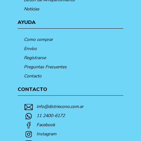
Noticias
AYUDA
Como comprar
Envíos
Registrarse
Preguntas Frecuentes
Contacto
CONTACTO
info@distriecono.com.ar
11 2400-6172
Facebook
Instagram