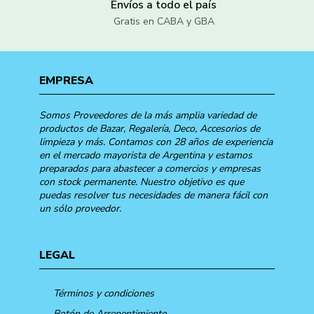
Envíos a todo el país
Gratis en CABA y GBA
EMPRESA
Somos Proveedores de la más amplia variedad de
productos de Bazar, Regalería, Deco, Accesorios de
limpieza y más. Contamos con 28 años de experiencia
en el mercado mayorista de Argentina y estamos
preparados para abastecer a comercios y empresas
con stock permanente. Nuestro objetivo es que
puedas resolver tus necesidades de manera fácil con
un sólo proveedor.
LEGAL
Términos y condiciones
Botón de Arrepentimiento