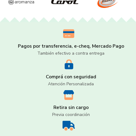
Pagos por transferencia, e-cheq, Mercado Pago
También efectivo a contra entrega
Comprá con seguridad
Atención Personalizada
Retira sin cargo
Previa coordinación