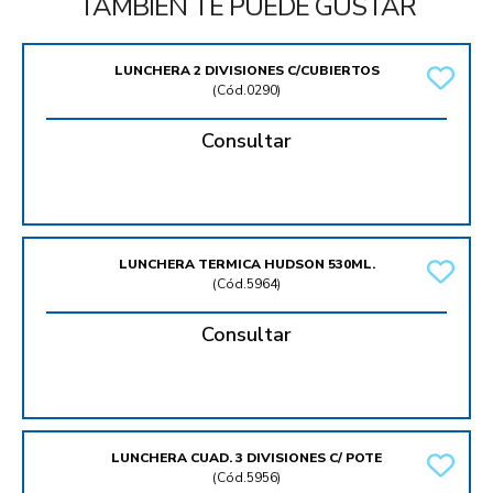
TAMBIÉN TE PUEDE GUSTAR
LUNCHERA 2 DIVISIONES C/CUBIERTOS
(
Cód.0290
)
Consultar
LUNCHERA TERMICA HUDSON 530ML.
(
Cód.5964
)
Consultar
LUNCHERA CUAD. 3 DIVISIONES C/ POTE
(
Cód.5956
)