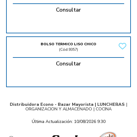
Consultar
BOLSO TERMICO LISO CHICO
(
Cód.9357
)
Consultar
Distribuidora Econo - Bazar Mayorista |
LUNCHERAS
|
ORGANIZACION Y ALMACENADO
|
COCINA
Última Actualización: 10/08/2026 9:30