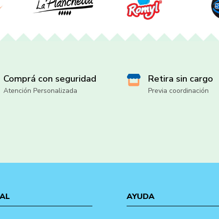
Comprá con seguridad
Retira sin cargo
Atención Personalizada
Previa coordinación
AL
AYUDA