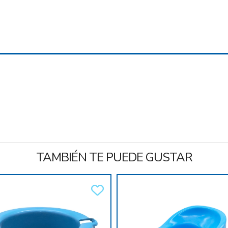
TAMBIÉN TE PUEDE GUSTAR