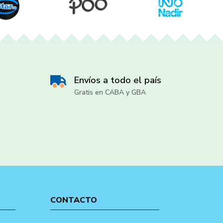
Envíos a todo el país
Gratis en CABA y GBA
CONTACTO