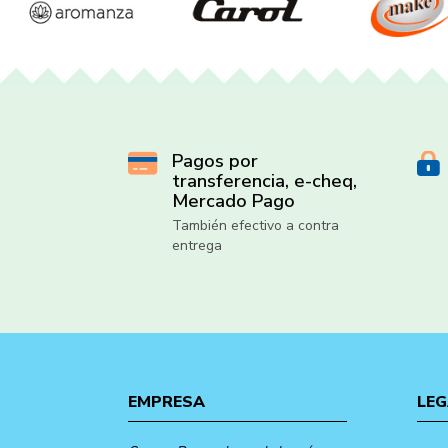
Pagos por
transferencia, e-cheq,
Mercado Pago
También efectivo a contra
entrega
EMPRESA
LEG