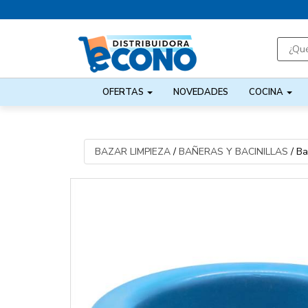
OFERTAS
NOVEDADES
COCINA
BAZAR LIMPIEZA
/
BAÑERAS Y BACINILLAS
/
Ba