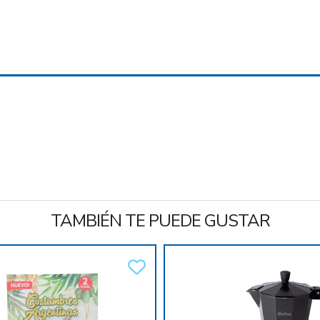
TAMBIÉN TE PUEDE GUSTAR