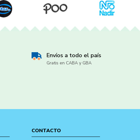
Envíos a todo el país
Gratis en CABA y GBA
CONTACTO