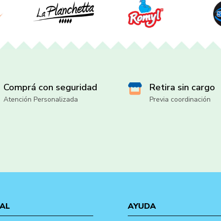
Comprá con seguridad
Retira sin cargo
Atención Personalizada
Previa coordinación
AL
AYUDA