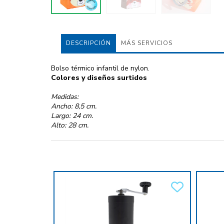
DESCRIPCIÓN
MÁS SERVICIOS
Bolso térmico infantil de nylon.
Colores y diseños surtidos
Medidas:
Ancho: 8,5 cm.
Largo: 24 cm.
Alto: 28 cm.