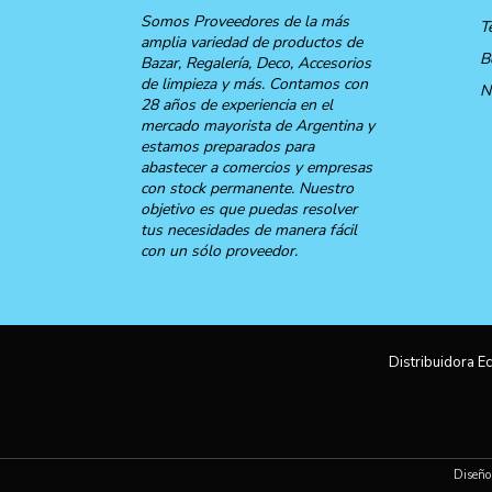
Somos Proveedores de la más
T
amplia variedad de productos de
B
Bazar, Regalería, Deco, Accesorios
de limpieza y más. Contamos con
N
28 años de experiencia en el
mercado mayorista de Argentina y
estamos preparados para
abastecer a comercios y empresas
con stock permanente. Nuestro
objetivo es que puedas resolver
tus necesidades de manera fácil
con un sólo proveedor.
Distribuidora Ec
Diseño