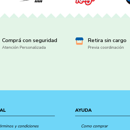
Comprá con seguridad
Retira sin cargo
Atención Personalizada
Previa coordinación
AL
AYUDA
érminos y condiciones
Como comprar