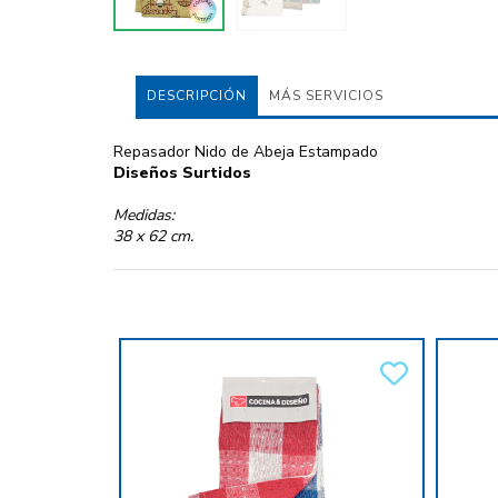
DESCRIPCIÓN
MÁS SERVICIOS
Repasador Nido de Abeja Estampado
Diseños Surtidos
Medidas:
38 x 62 cm.