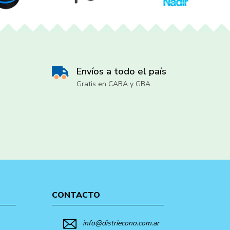
Envíos a todo el país
Gratis en CABA y GBA
CONTACTO
info@distriecono.com.ar