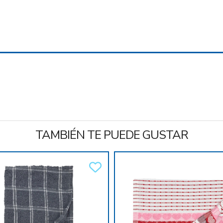
TAMBIÉN TE PUEDE GUSTAR