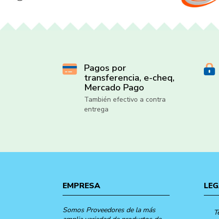
Pagos por
transferencia, e-cheq,
Mercado Pago
También efectivo a contra
entrega
EMPRESA
LEG
Somos Proveedores de la más
T