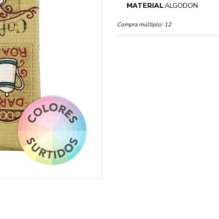
MATERIAL
:ALGODON
Compra múltiplo:
12