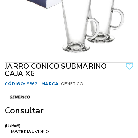
JARRO CONICO SUBMARINO
CAJA X6
CÓDIGO:
9862 |
MARCA
:
GENERICO
|
Consultar
(UxB=8)
MATERIAL
:VIDRIO