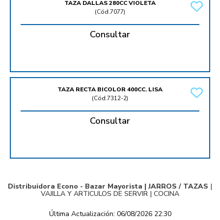
TAZA DALLAS 280CC VIOLETA
(
Cód.7077
)
Consultar
TAZA RECTA BICOLOR 400CC. LISA
(
Cód.7312-2
)
Consultar
Distribuidora Econo - Bazar Mayorista |
JARROS / TAZAS
|
VAJILLA Y ARTICULOS DE SERVIR
|
COCINA
Última Actualización: 06/08/2026 22:30