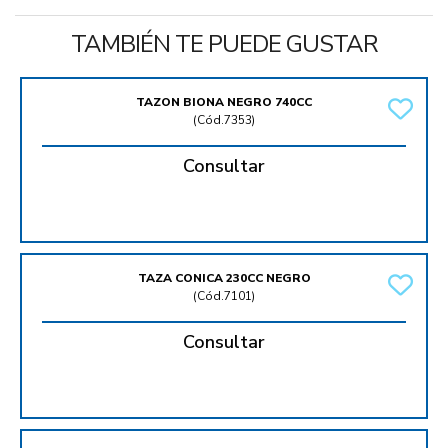
TAMBIÉN TE PUEDE GUSTAR
TAZON BIONA NEGRO 740CC
(
Cód.7353
)
Consultar
TAZA CONICA 230CC NEGRO
(
Cód.7101
)
Consultar