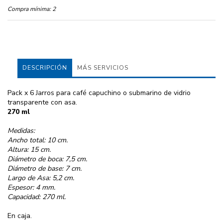
Compra mínima:
2
DESCRIPCIÓN
MÁS SERVICIOS
Pack x 6 Jarros para café capuchino o submarino de vidrio
transparente con asa.
270 ml
Medidas:
Ancho total: 10 cm.
Altura: 15 cm.
Diámetro de boca: 7,5 cm.
Diámetro de base: 7 cm.
Largo de Asa: 5,2 cm.
Espesor: 4 mm.
Capacidad: 270 ml.
En caja.