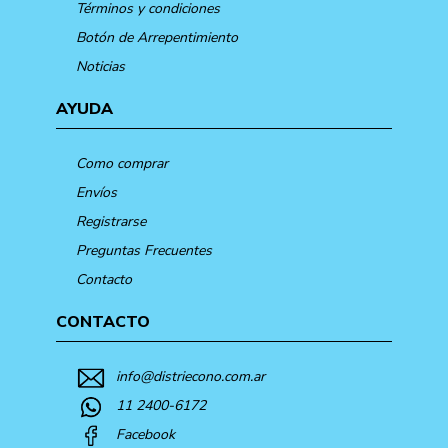
Términos y condiciones
Botón de Arrepentimiento
Noticias
AYUDA
Como comprar
Envíos
Registrarse
Preguntas Frecuentes
Contacto
CONTACTO
info@distriecono.com.ar
11 2400-6172
Facebook