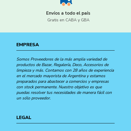
Envíos a todo el país
Gratis en CABA y GBA
EMPRESA
Somos Proveedores de la más amplia variedad de
productos de Bazar, Regalería, Deco, Accesorios de
limpieza y más. Contamos con 28 años de experiencia
en el mercado mayorista de Argentina y estamos
preparados para abastecer a comercios y empresas
con stock permanente. Nuestro objetivo es que
puedas resolver tus necesidades de manera fácil con
un sólo proveedor.
LEGAL