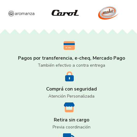
Pagos por transferencia, e-cheq, Mercado Pago
También efectivo a contra entrega
Comprá con seguridad
Atención Personalizada
Retira sin cargo
Previa coordinación