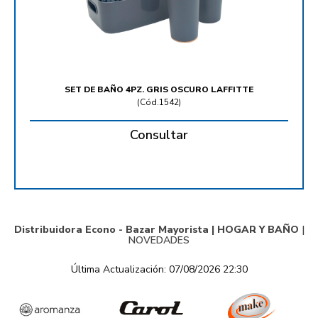
SET DE BAÑO 4PZ. GRIS OSCURO LAFFITTE
(
Cód.1542
)
Consultar
Distribuidora Econo - Bazar Mayorista |
HOGAR Y BAÑO
|
NOVEDADES
Última Actualización: 07/08/2026 22:30