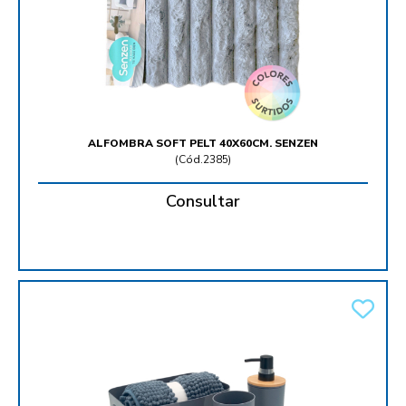
ALFOMBRA SOFT PELT 40X60CM. SENZEN
(
Cód.2385
)
Consultar