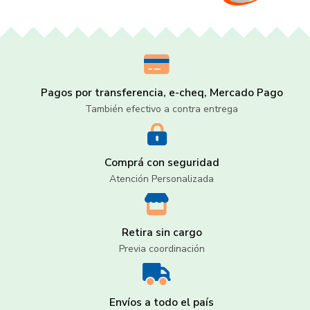
Pagos por transferencia, e-cheq, Mercado Pago
También efectivo a contra entrega
Comprá con seguridad
Atención Personalizada
Retira sin cargo
Previa coordinación
Envíos a todo el país