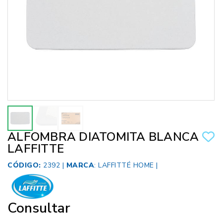
ALFOMBRA DIATOMITA BLANCA
LAFFITTE
CÓDIGO:
2392 |
MARCA
:
LAFFITTÉ HOME
|
Consultar