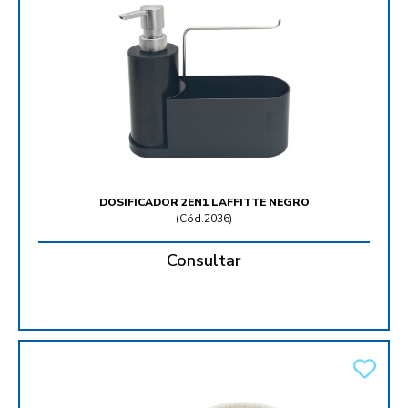
DOSIFICADOR 2EN1 LAFFITTE NEGRO
(
Cód.2036
)
Consultar