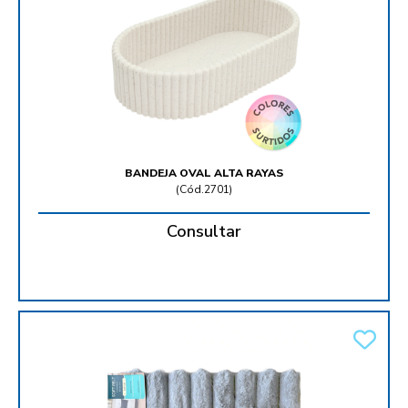
BANDEJA OVAL ALTA RAYAS
(
Cód.2701
)
Consultar