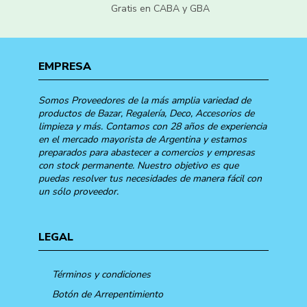
Gratis en CABA y GBA
EMPRESA
Somos Proveedores de la más amplia variedad de
productos de Bazar, Regalería, Deco, Accesorios de
limpieza y más. Contamos con 28 años de experiencia
en el mercado mayorista de Argentina y estamos
preparados para abastecer a comercios y empresas
con stock permanente. Nuestro objetivo es que
puedas resolver tus necesidades de manera fácil con
un sólo proveedor.
LEGAL
Términos y condiciones
Botón de Arrepentimiento