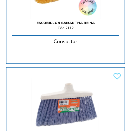
ESCOBILLON SAMANTHA REINA
(
Cód.2112
)
Consultar