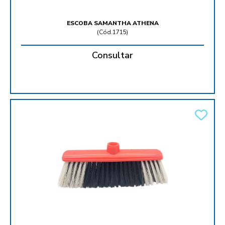
ESCOBA SAMANTHA ATHENA
(
Cód.1715
)
Consultar