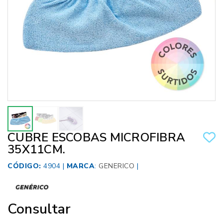
CUBRE ESCOBAS MICROFIBRA
35X11CM.
CÓDIGO:
4904 |
MARCA
:
GENERICO
|
Consultar