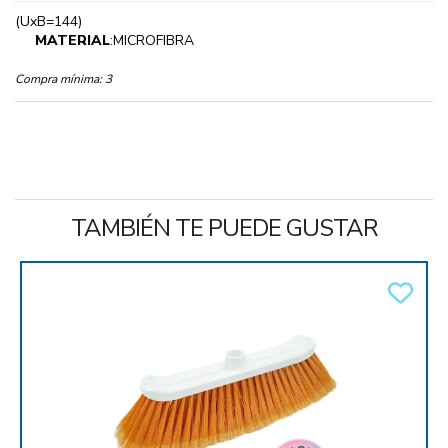
(UxB=144)
MATERIAL
:MICROFIBRA
Compra mínima:
3
TAMBIÉN TE PUEDE GUSTAR