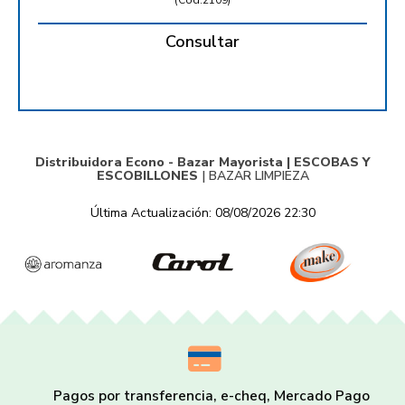
(
Cód.2109
)
Consultar
Distribuidora Econo - Bazar Mayorista |
ESCOBAS Y
ESCOBILLONES
|
BAZAR LIMPIEZA
Última Actualización: 08/08/2026 22:30
Pagos por transferencia, e-cheq, Mercado Pago