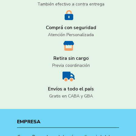
También efectivo a contra entrega
Comprá con seguridad
Atención Personalizada
Retira sin cargo
Previa coordinación
Envíos a todo el país
Gratis en CABA y GBA
EMPRESA