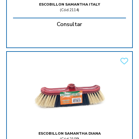
ESCOBILLON SAMANTHA ITALY
(
Cód.2114
)
Consultar
ESCOBILLON SAMANTHA DIANA