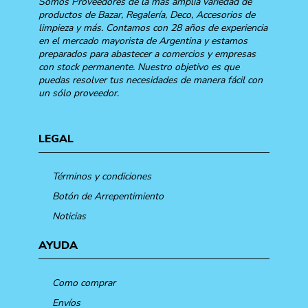
Somos Proveedores de la más amplia variedad de
productos de Bazar, Regalería, Deco, Accesorios de
limpieza y más. Contamos con 28 años de experiencia
en el mercado mayorista de Argentina y estamos
preparados para abastecer a comercios y empresas
con stock permanente. Nuestro objetivo es que
puedas resolver tus necesidades de manera fácil con
un sólo proveedor.
LEGAL
Términos y condiciones
Botón de Arrepentimiento
Noticias
AYUDA
Como comprar
Envíos