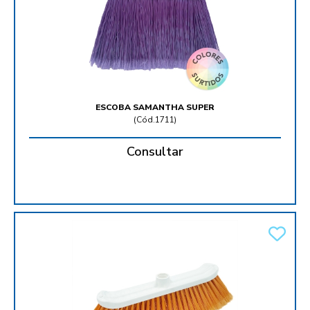
ESCOBA SAMANTHA SUPER
(
Cód.1711
)
Consultar