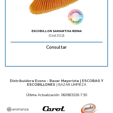
ESCOBILLON SAMANTHA REINA
(
Cód.2112
)
Consultar
Distribuidora Econo - Bazar Mayorista |
ESCOBAS Y
ESCOBILLONES
|
BAZAR LIMPIEZA
Última Actualización: 06/08/2026 7:30