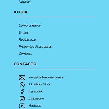
Noticias
AYUDA
Como comprar
Envíos
Registrarse
Preguntas Frecuentes
Contacto
CONTACTO
info@distriecono.com.ar
11 2400-6172
Facebook
Instagram
Youtube