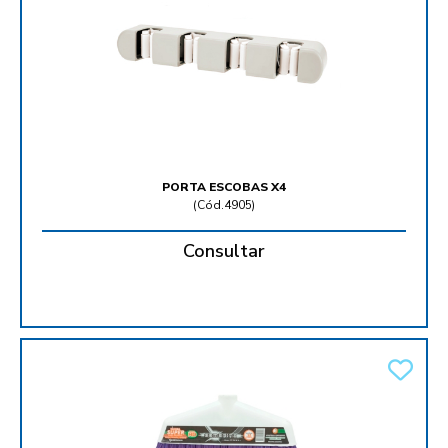
PORTA ESCOBAS X4
(
Cód.4905
)
Consultar