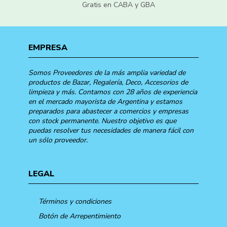
Gratis en CABA y GBA
EMPRESA
Somos Proveedores de la más amplia variedad de
productos de Bazar, Regalería, Deco, Accesorios de
limpieza y más. Contamos con 28 años de experiencia
en el mercado mayorista de Argentina y estamos
preparados para abastecer a comercios y empresas
con stock permanente. Nuestro objetivo es que
puedas resolver tus necesidades de manera fácil con
un sólo proveedor.
LEGAL
Términos y condiciones
Botón de Arrepentimiento