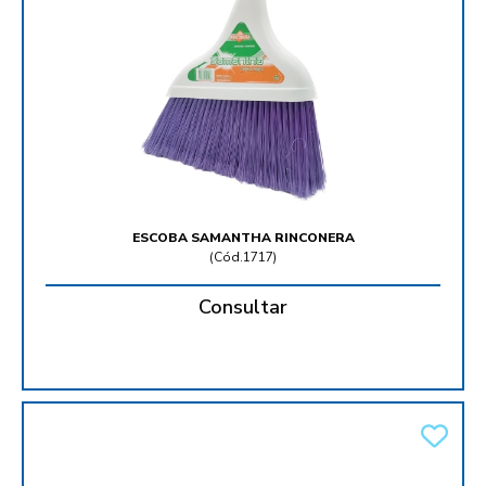
ESCOBA SAMANTHA RINCONERA
(
Cód.1717
)
Consultar