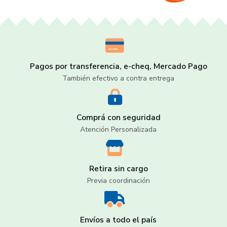
Pagos por transferencia, e-cheq, Mercado Pago
También efectivo a contra entrega
Comprá con seguridad
Atención Personalizada
Retira sin cargo
Previa coordinación
Envíos a todo el país