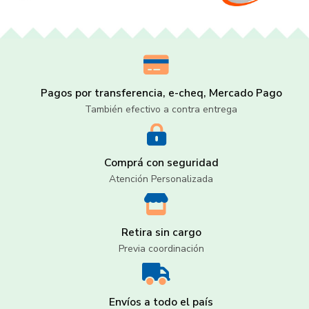
Pagos por transferencia, e-cheq, Mercado Pago
También efectivo a contra entrega
Comprá con seguridad
Atención Personalizada
Retira sin cargo
Previa coordinación
Envíos a todo el país