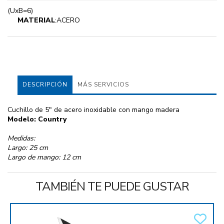
(UxB=6)
MATERIAL
:ACERO
DESCRIPCIÓN
MÁS SERVICIOS
Cuchillo de 5" de acero inoxidable con mango madera
Modelo: Country
Medidas:
Largo: 25 cm
Largo de mango: 12 cm
TAMBIÉN TE PUEDE GUSTAR