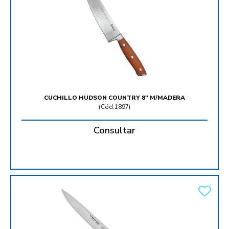
CUCHILLO HUDSON COUNTRY 8" M/MADERA
(
Cód.1897
)
Consultar