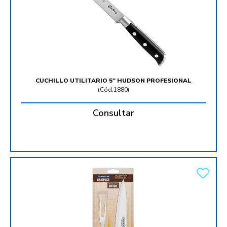
CUCHILLO UTILITARIO 5'' HUDSON PROFESIONAL
(
Cód.1880
)
Consultar