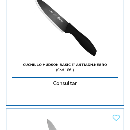
CUCHILLO HUDSON BASIC 6'' ANTIADH.NEGRO
(
Cód.1861
)
Consultar