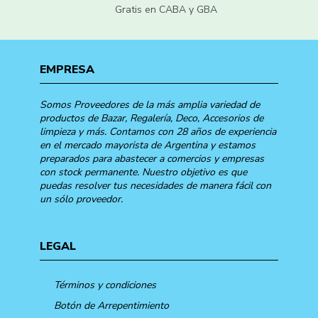
Gratis en CABA y GBA
EMPRESA
Somos Proveedores de la más amplia variedad de
productos de Bazar, Regalería, Deco, Accesorios de
limpieza y más. Contamos con 28 años de experiencia
en el mercado mayorista de Argentina y estamos
preparados para abastecer a comercios y empresas
con stock permanente. Nuestro objetivo es que
puedas resolver tus necesidades de manera fácil con
un sólo proveedor.
LEGAL
Términos y condiciones
Botón de Arrepentimiento