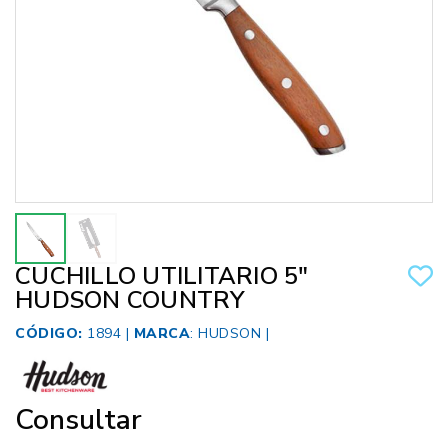
CUCHILLO UTILITARIO 5"
HUDSON COUNTRY
CÓDIGO:
1894 |
MARCA
:
HUDSON
|
Consultar