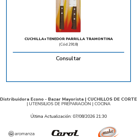
CUCHILLA+TENEDOR PARRILLA TRAMONTINA
(
Cód.2918
)
Consultar
Distribuidora Econo - Bazar Mayorista |
CUCHILLOS DE CORTE
|
UTENSILIOS DE PREPARACION
|
COCINA
Última Actualización: 07/08/2026 21:30