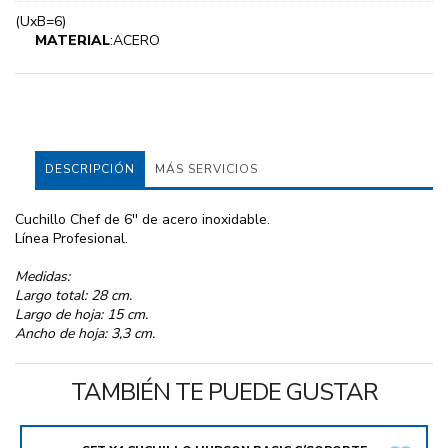
(UxB=6)
MATERIAL
:ACERO
DESCRIPCIÓN
MÁS SERVICIOS
Cuchillo Chef de 6'' de acero inoxidable.
Línea Profesional.
Medidas:
Largo total: 28 cm.
Largo de hoja: 15 cm.
Ancho de hoja: 3,3 cm.
TAMBIÉN TE PUEDE GUSTAR