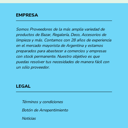
EMPRESA
Somos Proveedores de la más amplia variedad de
productos de Bazar, Regalería, Deco, Accesorios de
limpieza y más. Contamos con 28 años de experiencia
en el mercado mayorista de Argentina y estamos
preparados para abastecer a comercios y empresas
con stock permanente. Nuestro objetivo es que
puedas resolver tus necesidades de manera fácil con
un sólo proveedor.
LEGAL
Términos y condiciones
Botón de Arrepentimiento
Noticias