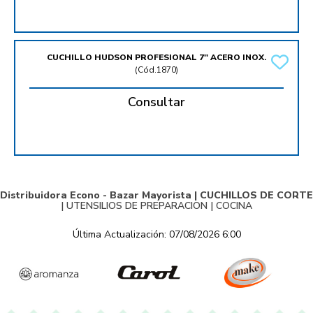
CUCHILLO HUDSON PROFESIONAL 7'' ACERO INOX.
(
Cód.1870
)
Consultar
Distribuidora Econo - Bazar Mayorista |
CUCHILLOS DE CORTE
|
UTENSILIOS DE PREPARACION
|
COCINA
Última Actualización: 07/08/2026 6:00