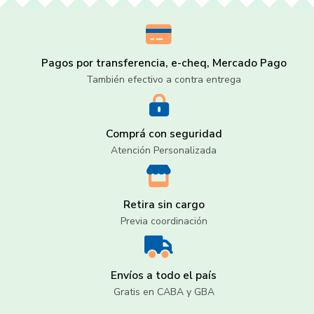
Pagos por transferencia, e-cheq, Mercado Pago
También efectivo a contra entrega
Comprá con seguridad
Atención Personalizada
Retira sin cargo
Previa coordinación
Envíos a todo el país
Gratis en CABA y GBA