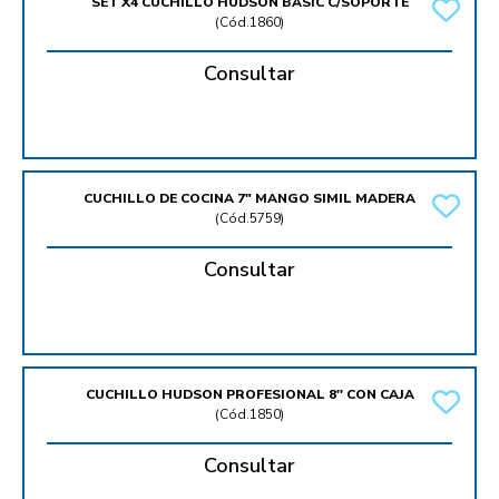
SET X4 CUCHILLO HUDSON BASIC C/SOPORTE
(
Cód.1860
)
Consultar
CUCHILLO DE COCINA 7" MANGO SIMIL MADERA
(
Cód.5759
)
Consultar
CUCHILLO HUDSON PROFESIONAL 8'' CON CAJA
(
Cód.1850
)
Consultar