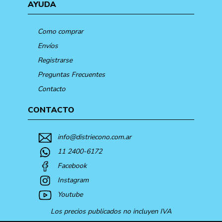
AYUDA
Como comprar
Envíos
Registrarse
Preguntas Frecuentes
Contacto
CONTACTO
info@distriecono.com.ar
11 2400-6172
Facebook
Instagram
Youtube
Los precios publicados no incluyen IVA