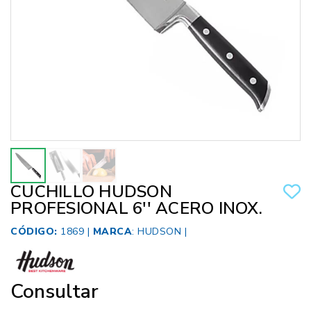
CUCHILLO HUDSON
PROFESIONAL 6'' ACERO INOX.
CÓDIGO:
1869 |
MARCA
:
HUDSON
|
Consultar