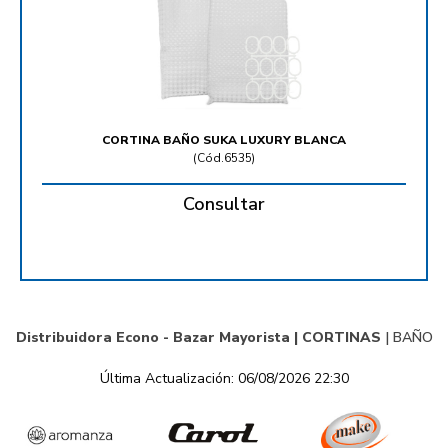
CORTINA BAÑO SUKA LUXURY BLANCA
(
Cód.6535
)
Consultar
Distribuidora Econo - Bazar Mayorista |
CORTINAS
|
BAÑO
Última Actualización: 06/08/2026 22:30