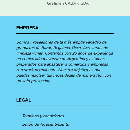
Gratis en CABA y GBA
EMPRESA
Somos Proveedores de la más amplia variedad de
productos de Bazar, Regalería, Deco, Accesorios de
limpieza y más. Contamos con 28 años de experiencia
en el mercado mayorista de Argentina y estamos
preparados para abastecer a comercios y empresas
con stock permanente. Nuestro objetivo es que
puedas resolver tus necesidades de manera fácil con
un sólo proveedor.
LEGAL
Términos y condiciones
Botón de Arrepentimiento