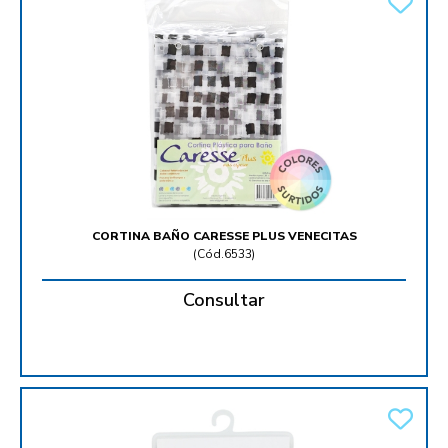
CORTINA BAÑO CARESSE PLUS VENECITAS
(
Cód.6533
)
Consultar