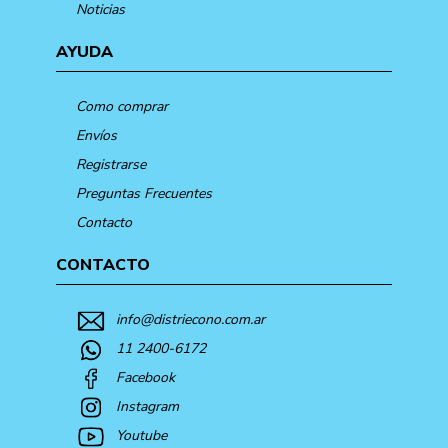
Noticias
AYUDA
Como comprar
Envíos
Registrarse
Preguntas Frecuentes
Contacto
CONTACTO
info@distriecono.com.ar
11 2400-6172
Facebook
Instagram
Youtube