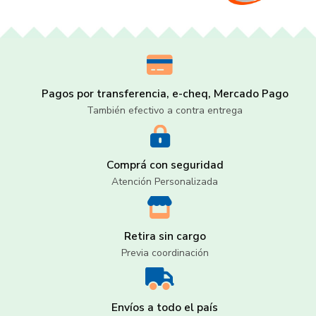
Pagos por transferencia, e-cheq, Mercado Pago
También efectivo a contra entrega
Comprá con seguridad
Atención Personalizada
Retira sin cargo
Previa coordinación
Envíos a todo el país