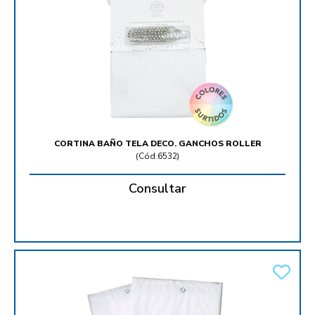
CORTINA BAÑO TELA DECO. GANCHOS ROLLER
(
Cód.6532
)
Consultar