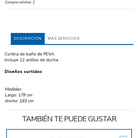
Compra mínima:
2
DESCRIPCIÓN
MÁS SERVICIOS
Cortina de baño de PEVA
Incluye 12 anillos de ducha
Diseños surtidos
Medidas:
Largo: 178 cm
Ancho: 183 cm
TAMBIÉN TE PUEDE GUSTAR