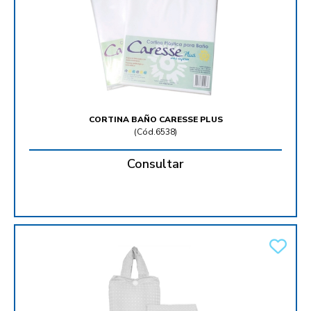
CORTINA BAÑO CARESSE PLUS
(
Cód.6538
)
Consultar