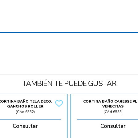
TAMBIÉN TE PUEDE GUSTAR
CORTINA BAÑO TELA DECO.
CORTINA BAÑO CARESSE PL
GANCHOS ROLLER
VENECITAS
(
Cód.6532
)
(
Cód.6533
)
Consultar
Consultar