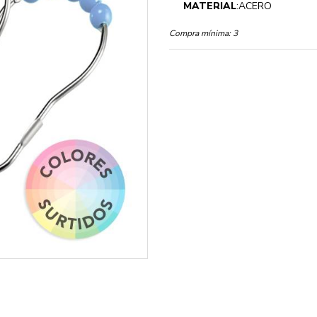
MATERIAL
:ACERO
Compra mínima:
3