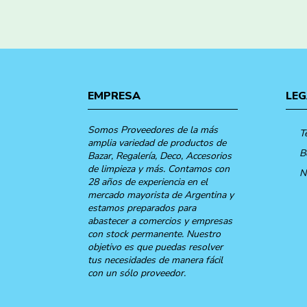
EMPRESA
LEG
Somos Proveedores de la más
T
amplia variedad de productos de
B
Bazar, Regalería, Deco, Accesorios
de limpieza y más. Contamos con
N
28 años de experiencia en el
mercado mayorista de Argentina y
estamos preparados para
abastecer a comercios y empresas
con stock permanente. Nuestro
objetivo es que puedas resolver
tus necesidades de manera fácil
con un sólo proveedor.