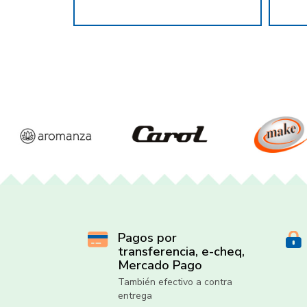
Pagos por
transferencia, e-cheq,
Mercado Pago
También efectivo a contra
entrega