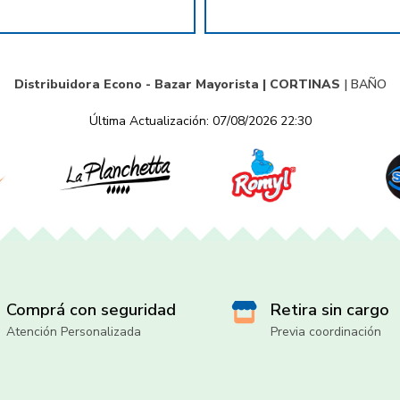
Distribuidora Econo - Bazar Mayorista |
CORTINAS
|
BAÑO
Última Actualización: 07/08/2026 22:30
Comprá con seguridad
Retira sin cargo
Atención Personalizada
Previa coordinación