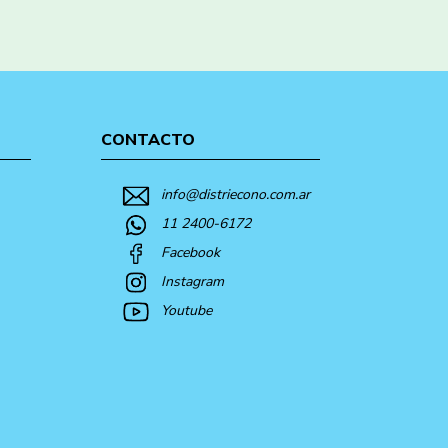
CONTACTO
info@distriecono.com.ar
11 2400-6172
Facebook
Instagram
Youtube