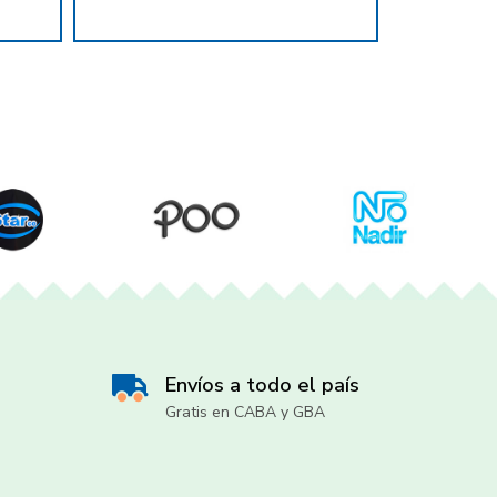
Envíos a todo el país
Gratis en CABA y GBA