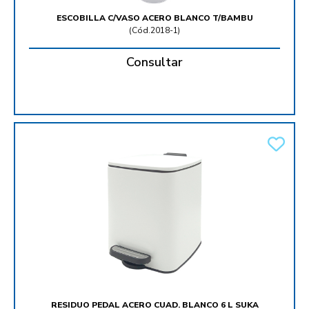
ESCOBILLA C/VASO ACERO BLANCO T/BAMBU
(
Cód.2018-1
)
Consultar
RESIDUO PEDAL ACERO CUAD. BLANCO 6 L SUKA