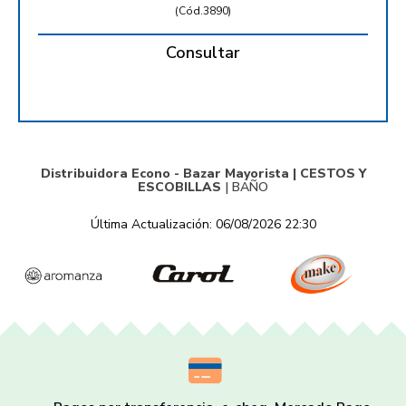
(
Cód.3890
)
Consultar
Distribuidora Econo - Bazar Mayorista |
CESTOS Y
ESCOBILLAS
|
BAÑO
Última Actualización: 06/08/2026 22:30