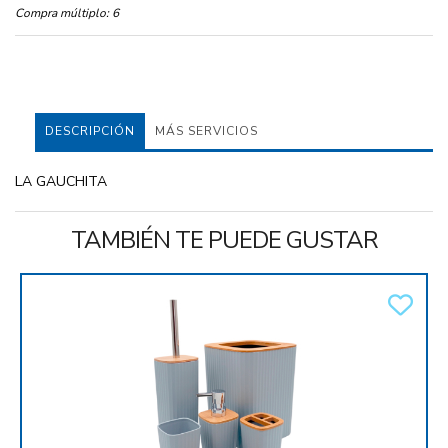
Compra múltiplo:
6
DESCRIPCIÓN
MÁS SERVICIOS
LA GAUCHITA
TAMBIÉN TE PUEDE GUSTAR