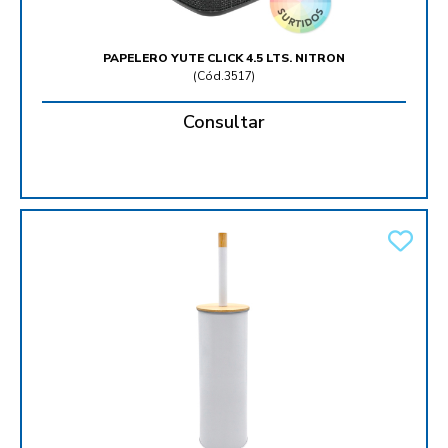
PAPELERO YUTE CLICK 4.5 LTS. NITRON
(
Cód.3517
)
Consultar