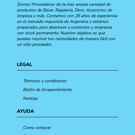
Somos Proveedores de la más amplia variedad de
productos de Bazar, Regalería, Deco, Accesorios de
limpieza y más. Contamos con 28 años de experiencia
en el mercado mayorista de Argentina y estamos
preparados para abastecer a comercios y empresas
con stock permanente. Nuestro objetivo es que
puedas resolver tus necesidades de manera fácil con
un sólo proveedor.
LEGAL
Términos y condiciones
Botón de Arrepentimiento
Noticias
AYUDA
Como comprar