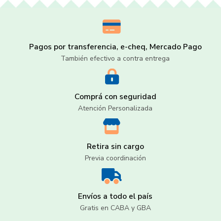
Pagos por transferencia, e-cheq, Mercado Pago
También efectivo a contra entrega
Comprá con seguridad
Atención Personalizada
Retira sin cargo
Previa coordinación
Envíos a todo el país
Gratis en CABA y GBA