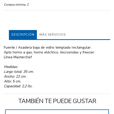
Compra mínima:
2
DESCRIPCIÓN
MÁS SERVICIOS
Fuente / Asadera baja de vidrio templado rectangular.
Apto horno a gas, horno eléctrico, microondas y freezer.
Línea Masterchef
Medidas:
Largo total: 35 cm.
Ancho: 22 cm.
Alto: 5 cm.
Capacidad: 2,2 lts.
TAMBIÉN TE PUEDE GUSTAR