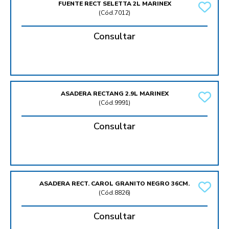
FUENTE RECT SELETTA 2L MARINEX
(
Cód.7012
)
Consultar
ASADERA RECTANG 2.9L MARINEX
(
Cód.9991
)
Consultar
ASADERA RECT. CAROL GRANITO NEGRO 36CM.
(
Cód.8826
)
Consultar