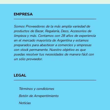
EMPRESA
Somos Proveedores de la más amplia variedad de
productos de Bazar, Regalería, Deco, Accesorios de
limpieza y más. Contamos con 28 años de experiencia
en el mercado mayorista de Argentina y estamos
preparados para abastecer a comercios y empresas
con stock permanente. Nuestro objetivo es que
puedas resolver tus necesidades de manera fácil con
un sólo proveedor.
LEGAL
Términos y condiciones
Botón de Arrepentimiento
Noticias