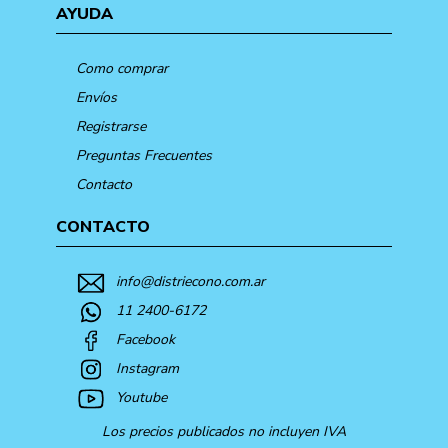
AYUDA
Como comprar
Envíos
Registrarse
Preguntas Frecuentes
Contacto
CONTACTO
info@distriecono.com.ar
11 2400-6172
Facebook
Instagram
Youtube
Los precios publicados no incluyen IVA