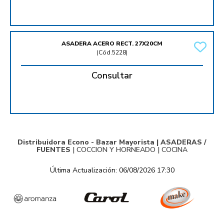
ASADERA ACERO RECT. 27X20CM
(
Cód.5228
)
Consultar
Distribuidora Econo - Bazar Mayorista |
ASADERAS /
FUENTES
|
COCCION Y HORNEADO
|
COCINA
Última Actualización: 06/08/2026 17:30