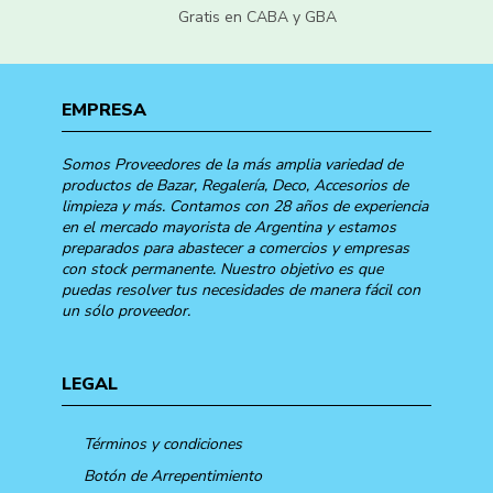
Gratis en CABA y GBA
EMPRESA
Somos Proveedores de la más amplia variedad de
productos de Bazar, Regalería, Deco, Accesorios de
limpieza y más. Contamos con 28 años de experiencia
en el mercado mayorista de Argentina y estamos
preparados para abastecer a comercios y empresas
con stock permanente. Nuestro objetivo es que
puedas resolver tus necesidades de manera fácil con
un sólo proveedor.
LEGAL
Términos y condiciones
Botón de Arrepentimiento