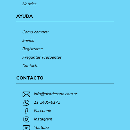
Noticias
AYUDA
Como comprar
Envíos
Registrarse
Preguntas Frecuentes
Contacto
CONTACTO
info@distriecono.com.ar
11 2400-6172
Facebook
Instagram
Youtube