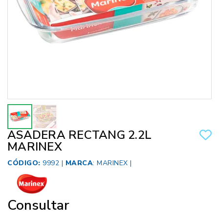
ASADERA RECTANG 2.2L
MARINEX
CÓDIGO:
9992 |
MARCA
:
MARINEX
|
Consultar