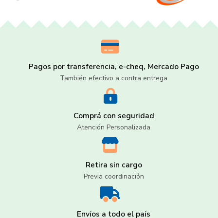
Pagos por transferencia, e-cheq, Mercado Pago
También efectivo a contra entrega
Comprá con seguridad
Atención Personalizada
Retira sin cargo
Previa coordinación
Envíos a todo el país