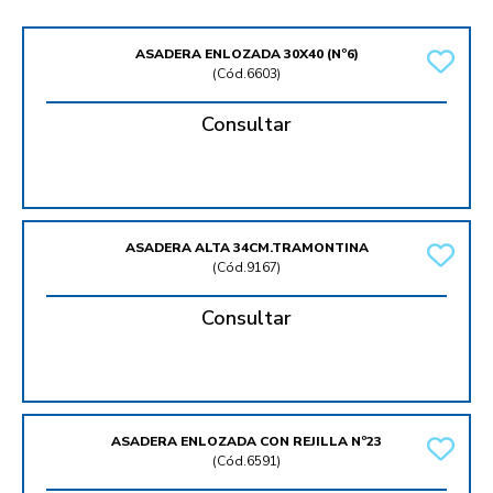
ASADERA ENLOZADA 30X40 (Nº6)
(
Cód.6603
)
Consultar
ASADERA ALTA 34CM.TRAMONTINA
(
Cód.9167
)
Consultar
ASADERA ENLOZADA CON REJILLA Nº23
(
Cód.6591
)