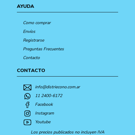
AYUDA
Como comprar
Envíos
Registrarse
Preguntas Frecuentes
Contacto
CONTACTO
info@distriecono.com.ar
11 2400-6172
Facebook
Instagram
Youtube
Los precios publicados no incluyen IVA