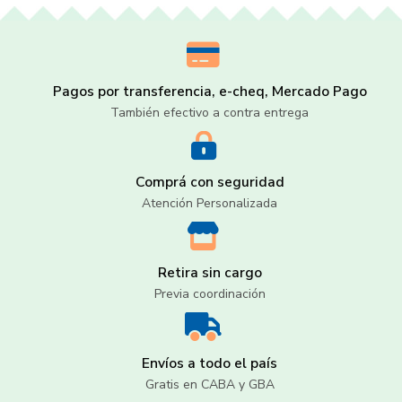
Pagos por transferencia, e-cheq, Mercado Pago
También efectivo a contra entrega
Comprá con seguridad
Atención Personalizada
Retira sin cargo
Previa coordinación
Envíos a todo el país
Gratis en CABA y GBA