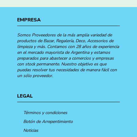
EMPRESA
Somos Proveedores de la más amplia variedad de
productos de Bazar, Regalería, Deco, Accesorios de
limpieza y más. Contamos con 28 años de experiencia
en el mercado mayorista de Argentina y estamos
preparados para abastecer a comercios y empresas
con stock permanente. Nuestro objetivo es que
puedas resolver tus necesidades de manera fácil con
un sólo proveedor.
LEGAL
Términos y condiciones
Botón de Arrepentimiento
Noticias