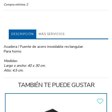
Compra mínima:
2
DESCRIPCIÓN
MÁS SERVICIOS
Asadera / Fuente de acero inoxidable rectangular.
Para horno.
Medidas:
Largo x ancho: 40 x 30 cm.
Alto: 4,5 cm.
TAMBIÉN TE PUEDE GUSTAR