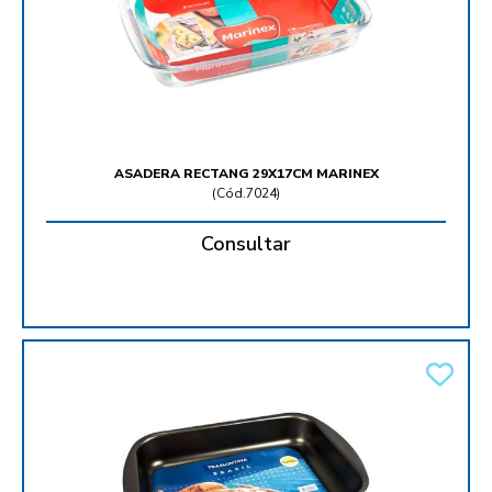
ASADERA RECTANG 29X17CM MARINEX
(
Cód.7024
)
Consultar