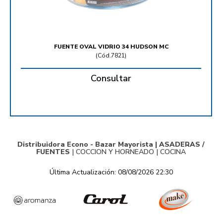
FUENTE OVAL VIDRIO 34 HUDSON MC
(
Cód.7821
)
Consultar
Distribuidora Econo - Bazar Mayorista |
ASADERAS /
FUENTES
|
COCCION Y HORNEADO
|
COCINA
Última Actualización: 08/08/2026 22:30