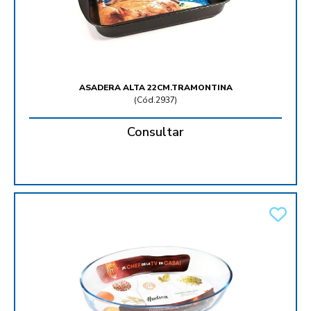
ASADERA ALTA 22CM.TRAMONTINA
(
Cód.2937
)
Consultar