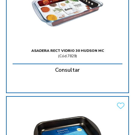
ASADERA RECT VIDRIO 30 HUDSON MC
(
Cód.7829
)
Consultar