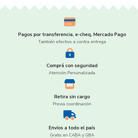
Pagos por transferencia, e-cheq, Mercado Pago
También efectivo a contra entrega
Comprá con seguridad
Atención Personalizada
Retira sin cargo
Previa coordinación
Envíos a todo el país
Gratis en CABA y GBA