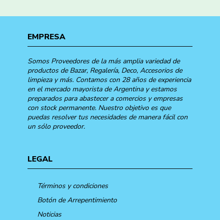
EMPRESA
Somos Proveedores de la más amplia variedad de
productos de Bazar, Regalería, Deco, Accesorios de
limpieza y más. Contamos con 28 años de experiencia
en el mercado mayorista de Argentina y estamos
preparados para abastecer a comercios y empresas
con stock permanente. Nuestro objetivo es que
puedas resolver tus necesidades de manera fácil con
un sólo proveedor.
LEGAL
Términos y condiciones
Botón de Arrepentimiento
Noticias