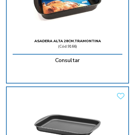
ASADERA ALTA 28CM.TRAMONTINA
(
Cód.9166
)
Consultar