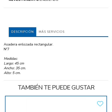
DESCRIPCIÓN
MÁS SERVICIOS
Asadera enlozada rectangular.
Nº7
Medidas:
Largo: 45 cm
Ancho: 35 cm.
Alto: 5 cm.
TAMBIÉN TE PUEDE GUSTAR