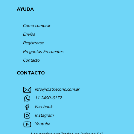
AYUDA
Como comprar
Envíos
Registrarse
Preguntas Frecuentes
Contacto
CONTACTO
info@distriecono.com.ar
11 2400-6172
Facebook
Instagram
Youtube