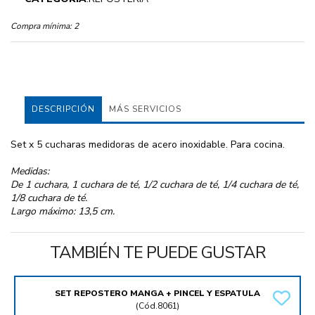
Compra mínima:
2
DESCRIPCIÓN
MÁS SERVICIOS
Set x 5 cucharas medidoras de acero inoxidable. Para cocina.
Medidas:
De 1 cuchara, 1 cuchara de té, 1/2 cuchara de té, 1/4 cuchara de té,
1/8 cuchara de té.
Largo máximo: 13,5 cm.
TAMBIÉN TE PUEDE GUSTAR
SET REPOSTERO MANGA + PINCEL Y ESPATULA
(
Cód.8061
)