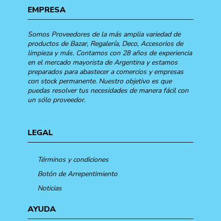
EMPRESA
Somos Proveedores de la más amplia variedad de
productos de Bazar, Regalería, Deco, Accesorios de
limpieza y más. Contamos con 28 años de experiencia
en el mercado mayorista de Argentina y estamos
preparados para abastecer a comercios y empresas
con stock permanente. Nuestro objetivo es que
puedas resolver tus necesidades de manera fácil con
un sólo proveedor.
LEGAL
Términos y condiciones
Botón de Arrepentimiento
Noticias
AYUDA