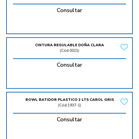
Consultar
CINTURA REGULABLE DOÑA CLARA
(
Cód.0021
)
Consultar
BOWL BATIDOR PLASTICO 2 LTS CAROL GRIS
(
Cód.1937-1
)
Consultar