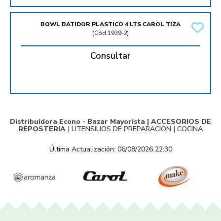
BOWL BATIDOR PLASTICO 4 LTS CAROL TIZA
(
Cód.1939-2
)
Consultar
Distribuidora Econo - Bazar Mayorista |
ACCESORIOS DE
REPOSTERIA
|
UTENSILIOS DE PREPARACION
|
COCINA
Última Actualización: 06/08/2026 22:30