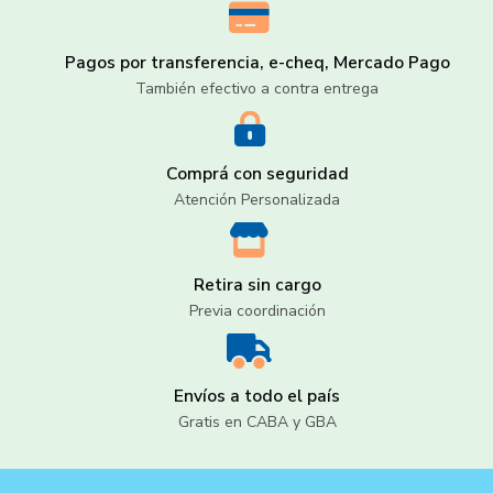
Pagos por transferencia, e-cheq, Mercado Pago
También efectivo a contra entrega
Comprá con seguridad
Atención Personalizada
Retira sin cargo
Previa coordinación
Envíos a todo el país
Gratis en CABA y GBA