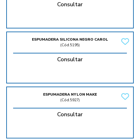
Consultar
ESPUMADERA SILICONA NEGRO CAROL
(
Cód.5195
)
Consultar
ESPUMADERA NYLON MAKE
(
Cód.5927
)
Consultar