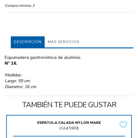
Compra mínima:
2
DESCRIPCIÓN
MÁS SERVICIOS
Espumadera gastronómica de aluminio.
Nº 16.
Medidas:
Largo: 59 cm.
Diametro: 16 cm.
TAMBIÉN TE PUEDE GUSTAR
ESPATULA CALADA NYLON MAKE
(
Cód.5930
)