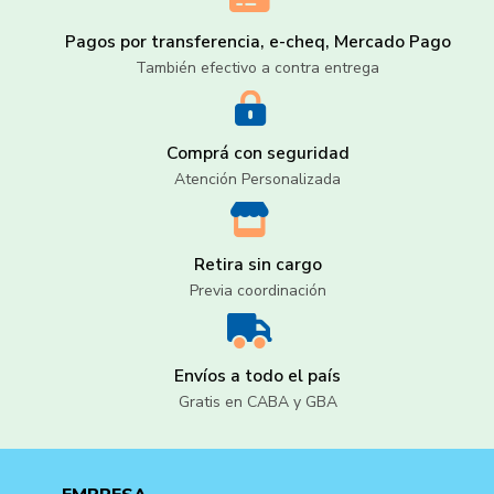
Pagos por transferencia, e-cheq, Mercado Pago
También efectivo a contra entrega
Comprá con seguridad
Atención Personalizada
Retira sin cargo
Previa coordinación
Envíos a todo el país
Gratis en CABA y GBA