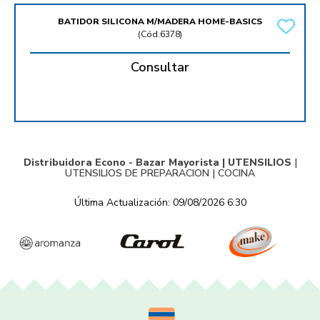
BATIDOR SILICONA M/MADERA HOME-BASICS
(
Cód.6378
)
Consultar
Distribuidora Econo - Bazar Mayorista |
UTENSILIOS
|
UTENSILIOS DE PREPARACION
|
COCINA
Última Actualización: 09/08/2026 6:30