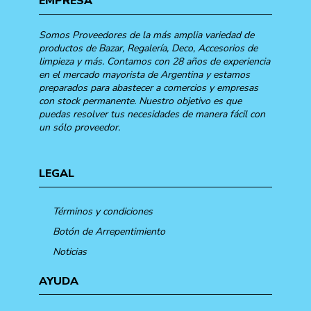
EMPRESA
Somos Proveedores de la más amplia variedad de
productos de Bazar, Regalería, Deco, Accesorios de
limpieza y más. Contamos con 28 años de experiencia
en el mercado mayorista de Argentina y estamos
preparados para abastecer a comercios y empresas
con stock permanente. Nuestro objetivo es que
puedas resolver tus necesidades de manera fácil con
un sólo proveedor.
LEGAL
Términos y condiciones
Botón de Arrepentimiento
Noticias
AYUDA