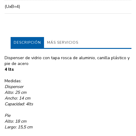
(UxB=4)
DESCRIPCIÓN
MÁS SERVICIOS
Dispenser de vidrio con tapa rosca de aluminio, canilla plástico y
pie de acero
4 lts
Medidas:
Dispenser
Alto: 25 cm
Ancho: 14 cm
Capacidad: 4lts
Pie
Alto: 18 cm
Largo: 15,5 cm