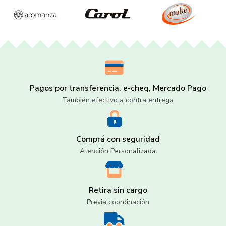
Pagos por transferencia, e-cheq, Mercado Pago
También efectivo a contra entrega
Comprá con seguridad
Atención Personalizada
Retira sin cargo
Previa coordinación