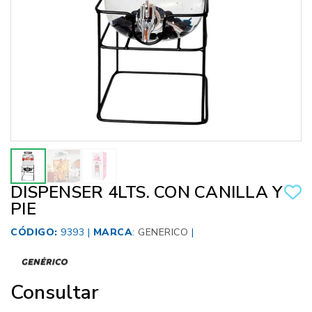
DISPENSER 4LTS. CON CANILLA Y
PIE
CÓDIGO:
9393 |
MARCA
:
GENERICO
|
Consultar