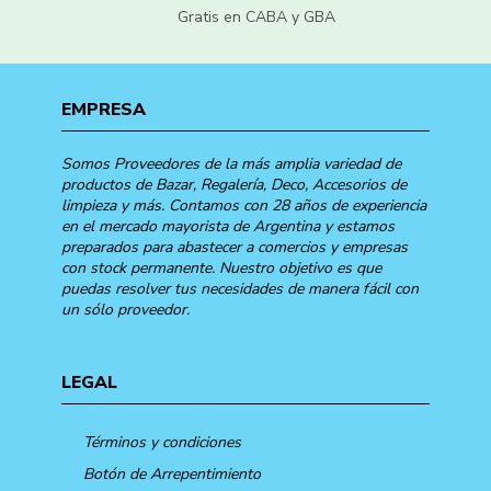
Gratis en CABA y GBA
EMPRESA
Somos Proveedores de la más amplia variedad de
productos de Bazar, Regalería, Deco, Accesorios de
limpieza y más. Contamos con 28 años de experiencia
en el mercado mayorista de Argentina y estamos
preparados para abastecer a comercios y empresas
con stock permanente. Nuestro objetivo es que
puedas resolver tus necesidades de manera fácil con
un sólo proveedor.
LEGAL
Términos y condiciones
Botón de Arrepentimiento