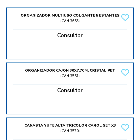
ORGANIZADOR MULTIUSO COLGANTE 5 ESTANTES
(
Cód.3665
)
Consultar
ORGANIZADOR CAJON 30X7.7CM. CRISTAL PET
(
Cód.3561
)
Consultar
CANASTA YUTE ALTA TRICOLOR CAROL SET X3
(
Cód.3570
)