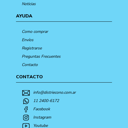
Noticias
AYUDA
Como comprar
Envíos
Registrarse
Preguntas Frecuentes
Contacto
CONTACTO
info@distriecono.com.ar
11 2400-6172
Facebook
Instagram
Youtube