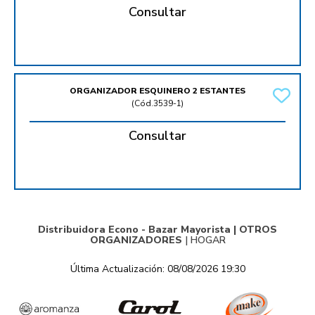
Consultar
ORGANIZADOR ESQUINERO 2 ESTANTES
(
Cód.3539-1
)
Consultar
Distribuidora Econo - Bazar Mayorista |
OTROS
ORGANIZADORES
|
HOGAR
Última Actualización: 08/08/2026 19:30