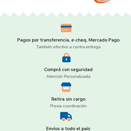
Pagos por transferencia, e-cheq, Mercado Pago
También efectivo a contra entrega
Comprá con seguridad
Atención Personalizada
Retira sin cargo
Previa coordinación
Envíos a todo el país