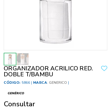
ORGANIZADOR ACRILICO RED.
DOBLE T/BAMBU
CÓDIGO:
5866 |
MARCA
:
GENERICO
|
Consultar