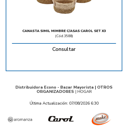
CANASTA SIMIL MIMBRE C/ASAS CAROL SET X3
(
Cód.3588
)
Consultar
Distribuidora Econo - Bazar Mayorista |
OTROS
ORGANIZADORES
|
HOGAR
Última Actualización: 07/08/2026 6:30