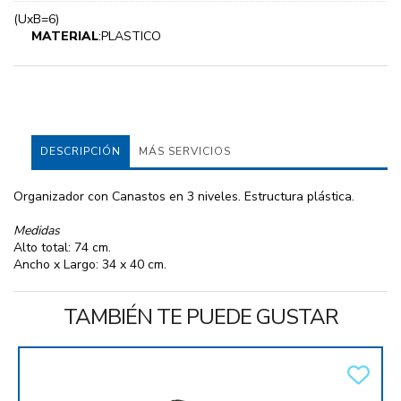
(UxB=6)
MATERIAL
:PLASTICO
DESCRIPCIÓN
MÁS SERVICIOS
Organizador con Canastos en 3 niveles. Estructura plástica.
Medidas
Alto total: 74 cm.
Ancho x Largo: 34 x 40 cm.
TAMBIÉN TE PUEDE GUSTAR