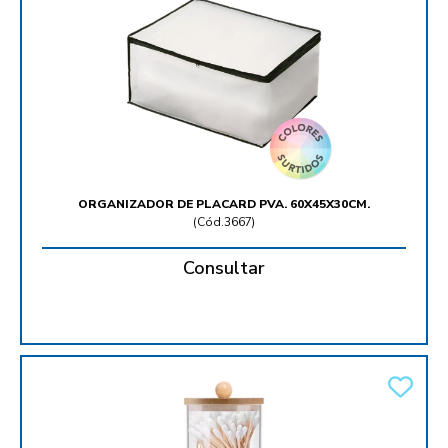
ORGANIZADOR DE PLACARD PVA. 60X45X30CM.
(
Cód.3667
)
Consultar