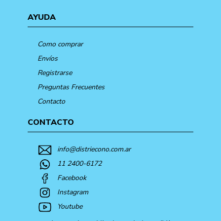
AYUDA
Como comprar
Envíos
Registrarse
Preguntas Frecuentes
Contacto
CONTACTO
info@distriecono.com.ar
11 2400-6172
Facebook
Instagram
Youtube