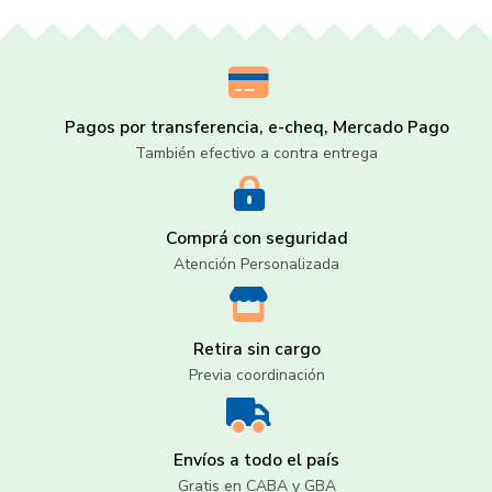
Pagos por transferencia, e-cheq, Mercado Pago
También efectivo a contra entrega
Comprá con seguridad
Atención Personalizada
Retira sin cargo
Previa coordinación
Envíos a todo el país
Gratis en CABA y GBA