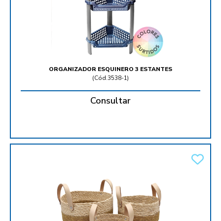
ORGANIZADOR ESQUINERO 3 ESTANTES
(
Cód.3538-1
)
Consultar