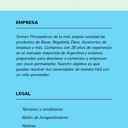
EMPRESA
Somos Proveedores de la más amplia variedad de
productos de Bazar, Regalería, Deco, Accesorios de
limpieza y más. Contamos con 28 años de experiencia
en el mercado mayorista de Argentina y estamos
preparados para abastecer a comercios y empresas
con stock permanente. Nuestro objetivo es que
puedas resolver tus necesidades de manera fácil con
un sólo proveedor.
LEGAL
Términos y condiciones
Botón de Arrepentimiento
Noticias