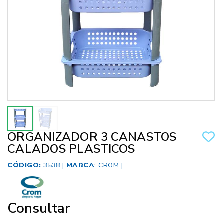
ORGANIZADOR 3 CANASTOS
CALADOS PLASTICOS
CÓDIGO:
3538 |
MARCA
:
CROM
|
Consultar