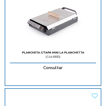
PLANCHETA C/TAPA MINI LA PLANCHETTA
(
Cód.6692
)
Consultar