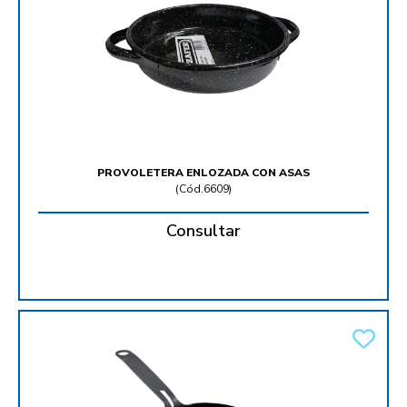
PROVOLETERA ENLOZADA CON ASAS
(
Cód.6609
)
Consultar