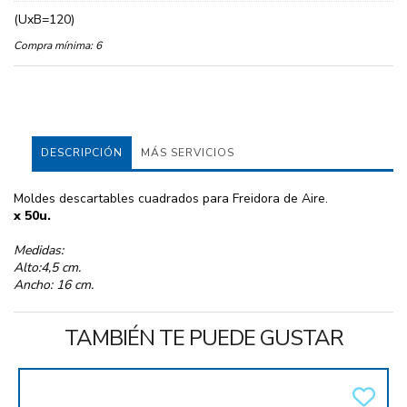
(UxB=120)
Compra mínima:
6
DESCRIPCIÓN
MÁS SERVICIOS
Moldes descartables cuadrados para Freidora de Aire.
x 50u.
Medidas:
Alto:4,5 cm.
Ancho: 16 cm.
TAMBIÉN TE PUEDE GUSTAR