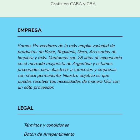
Gratis en CABA y GBA
EMPRESA
Somos Proveedores de la más amplia variedad de
productos de Bazar, Regalería, Deco, Accesorios de
limpieza y más. Contamos con 28 años de experiencia
en el mercado mayorista de Argentina y estamos
preparados para abastecer a comercios y empresas
con stock permanente. Nuestro objetivo es que
puedas resolver tus necesidades de manera fácil con
un sólo proveedor.
LEGAL
Términos y condiciones
Botón de Arrepentimiento