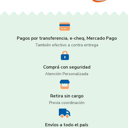
Pagos por transferencia, e-cheq, Mercado Pago
También efectivo a contra entrega
Comprá con seguridad
Atención Personalizada
Retira sin cargo
Previa coordinación
Envíos a todo el país