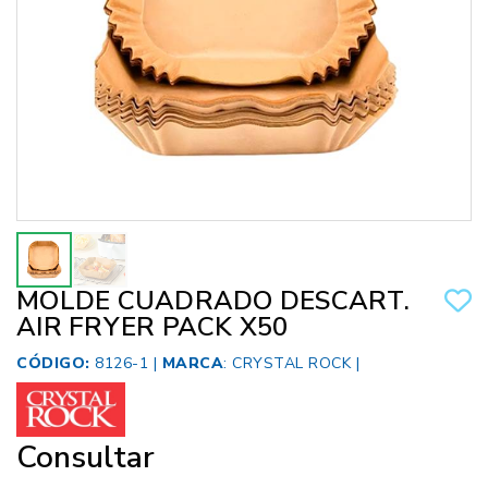
MOLDE CUADRADO DESCART.
AIR FRYER PACK X50
CÓDIGO:
8126-1 |
MARCA
:
CRYSTAL ROCK
|
Consultar