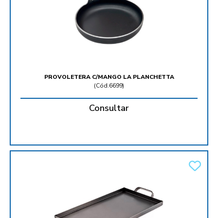
PROVOLETERA C/MANGO LA PLANCHETTA
(
Cód.6699
)
Consultar