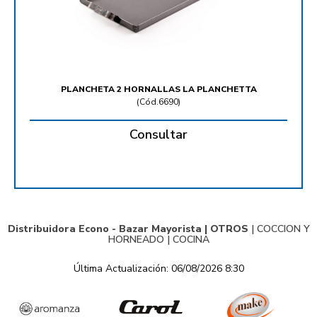
PLANCHETA 2 HORNALLAS LA PLANCHETTA
(
Cód.6690
)
Consultar
Distribuidora Econo - Bazar Mayorista |
OTROS
|
COCCION Y
HORNEADO
|
COCINA
Última Actualización: 06/08/2026 8:30