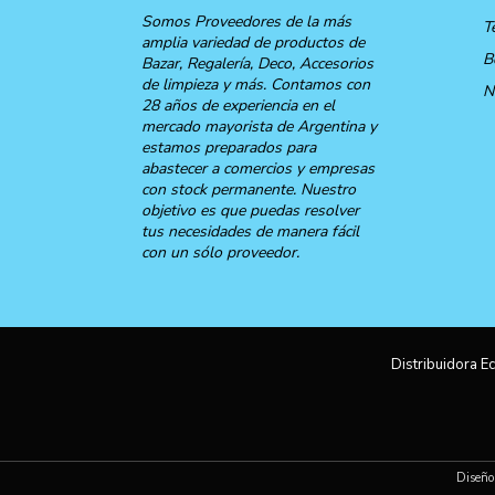
Somos Proveedores de la más
T
amplia variedad de productos de
B
Bazar, Regalería, Deco, Accesorios
de limpieza y más. Contamos con
N
28 años de experiencia en el
mercado mayorista de Argentina y
estamos preparados para
abastecer a comercios y empresas
con stock permanente. Nuestro
objetivo es que puedas resolver
tus necesidades de manera fácil
con un sólo proveedor.
Distribuidora Ec
Diseño