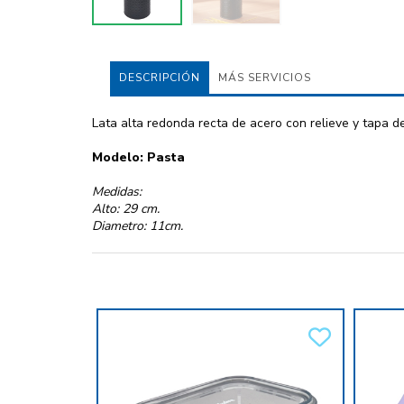
DESCRIPCIÓN
MÁS SERVICIOS
Lata alta redonda recta de acero con relieve y tapa 
Modelo: Pasta
Medidas:
Alto: 29 cm.
Diametro: 11cm.