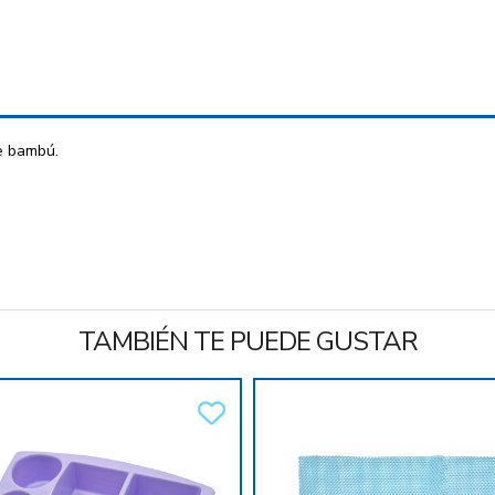
de bambú.
TAMBIÉN TE PUEDE GUSTAR