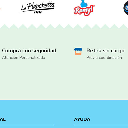
Comprá con seguridad
Retira sin cargo
Atención Personalizada
Previa coordinación
AL
AYUDA