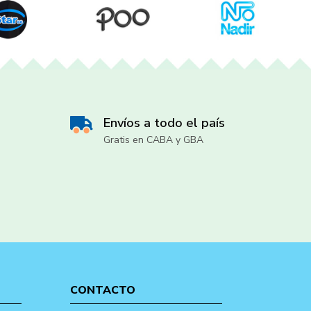
Envíos a todo el país
Gratis en CABA y GBA
CONTACTO