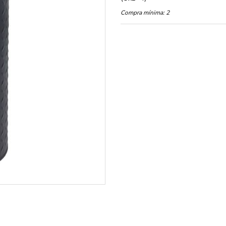
Compra mínima:
2