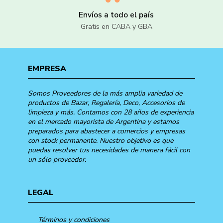
Envíos a todo el país
Gratis en CABA y GBA
EMPRESA
Somos Proveedores de la más amplia variedad de
productos de Bazar, Regalería, Deco, Accesorios de
limpieza y más. Contamos con 28 años de experiencia
en el mercado mayorista de Argentina y estamos
preparados para abastecer a comercios y empresas
con stock permanente. Nuestro objetivo es que
puedas resolver tus necesidades de manera fácil con
un sólo proveedor.
LEGAL
Términos y condiciones