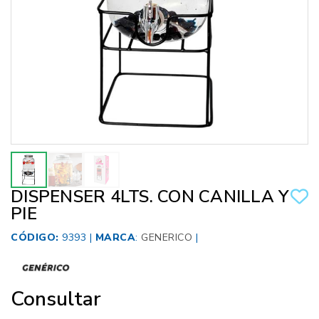
DISPENSER 4LTS. CON CANILLA Y
PIE
CÓDIGO:
9393 |
MARCA
:
GENERICO
|
Consultar