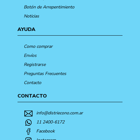
Botón de Arrepentimiento
Noticias
AYUDA
Como comprar
Envíos
Registrarse
Preguntas Frecuentes
Contacto
CONTACTO
info@distriecono.com.ar
11 2400-6172
Facebook