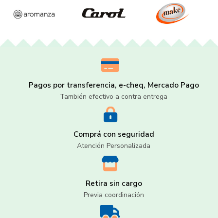
Pagos por transferencia, e-cheq, Mercado Pago
También efectivo a contra entrega
Comprá con seguridad
Atención Personalizada
Retira sin cargo
Previa coordinación