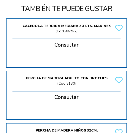
TAMBIÉN TE PUEDE GUSTAR
CACEROLA TERRINA MEDIANA 2.3 LTS. MARINEX
(
Cód.9979-2
)
Consultar
PERCHA DE MADERA ADULTO CON BROCHES
(
Cód.3130
)
Consultar
PERCHA DE MADERA NIÑOS 32CM.