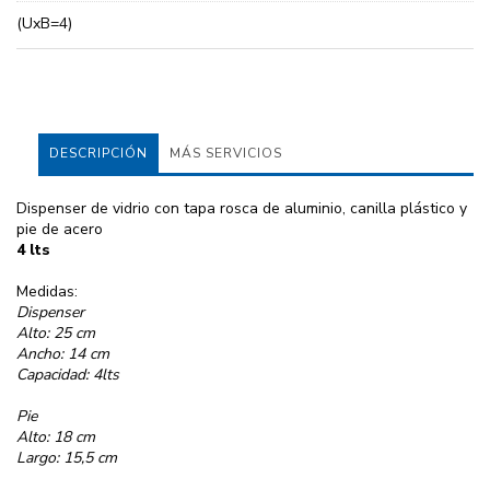
(UxB=4)
DESCRIPCIÓN
MÁS SERVICIOS
Dispenser de vidrio con tapa rosca de aluminio, canilla plástico y
pie de acero
4 lts
Medidas:
Dispenser
Alto: 25 cm
Ancho: 14 cm
Capacidad: 4lts
Pie
Alto: 18 cm
Largo: 15,5 cm