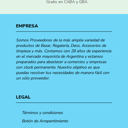
Gratis en CABA y GBA
EMPRESA
Somos Proveedores de la más amplia variedad de
productos de Bazar, Regalería, Deco, Accesorios de
limpieza y más. Contamos con 28 años de experiencia
en el mercado mayorista de Argentina y estamos
preparados para abastecer a comercios y empresas
con stock permanente. Nuestro objetivo es que
puedas resolver tus necesidades de manera fácil con
un sólo proveedor.
LEGAL
Términos y condiciones
Botón de Arrepentimiento