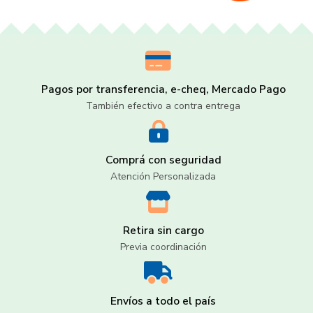
Pagos por transferencia, e-cheq, Mercado Pago
También efectivo a contra entrega
Comprá con seguridad
Atención Personalizada
Retira sin cargo
Previa coordinación
Envíos a todo el país