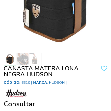
CANASTA MATERA LONA
NEGRA HUDSON
CÓDIGO:
6310 |
MARCA
:
HUDSON
|
Consultar