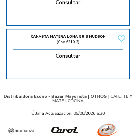
Consultar
CANASTA MATERA LONA GRIS HUDSON
(
Cód.6310-3
)
Consultar
Distribuidora Econo - Bazar Mayorista |
OTROS
|
CAFE, TE Y
MATE
|
COCINA
Última Actualización: 09/08/2026 6:30