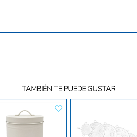
TAMBIÉN TE PUEDE GUSTAR