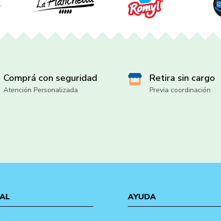
Comprá con seguridad
Retira sin cargo
Atención Personalizada
Previa coordinación
AL
AYUDA