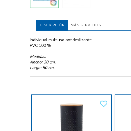
DESCRIPCIÓN
MÁS SERVICIOS
Individual multiuso antideslizante
PVC 100 %
Medidas:
Ancho: 30 cm.
Largo: 50 cm.