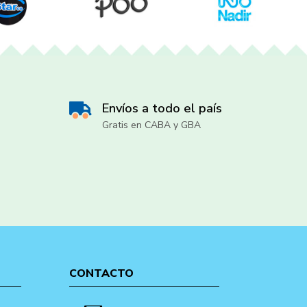
Envíos a todo el país
Gratis en CABA y GBA
CONTACTO