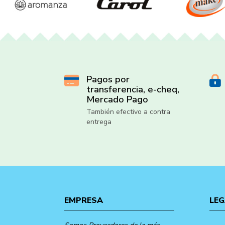
Pagos por
transferencia, e-cheq,
Mercado Pago
También efectivo a contra
entrega
EMPRESA
LEG