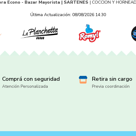
ora Econo - Bazar Mayorista |
SARTENES
|
COCCION Y HORNEA
Última Actualización: 08/08/2026 14:30
Comprá con seguridad
Retira sin cargo
Atención Personalizada
Previa coordinación