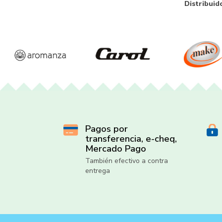
Distribuid
Pagos por
transferencia, e-cheq,
Mercado Pago
También efectivo a contra
entrega