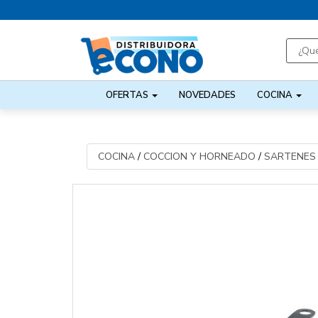
OFERTAS
NOVEDADES
COCINA
COCINA
/
COCCION Y HORNEADO
/
SARTENES