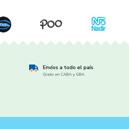
Envíos a todo el país
Gratis en CABA y GBA