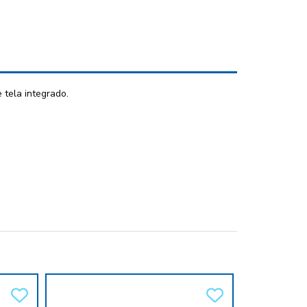
 tela integrado.