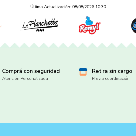
Última Actualización: 08/08/2026 10:30
Comprá con seguridad
Retira sin cargo
Atención Personalizada
Previa coordinación