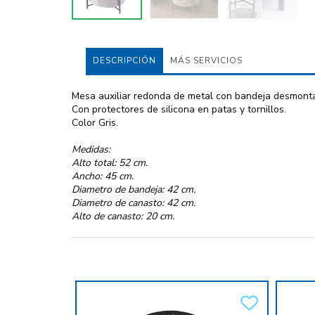
DESCRIPCIÓN
MÁS SERVICIOS
Mesa auxiliar redonda de metal con bandeja desmontab
Con protectores de silicona en patas y tornillos.
Color Gris.
Medidas:
Alto total: 52 cm.
Ancho: 45 cm.
Diametro de bandeja: 42 cm.
Diametro de canasto: 42 cm.
Alto de canasto: 20 cm.