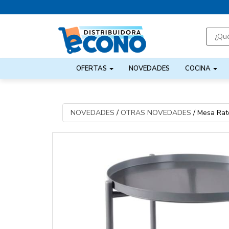
OFERTAS
NOVEDADES
COCINA
NOVEDADES
/
OTRAS NOVEDADES
/
Mesa Rat