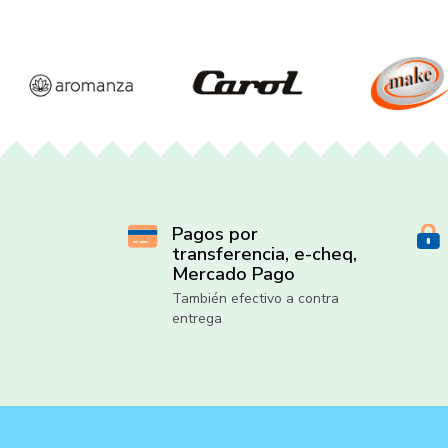
Pagos por
transferencia, e-cheq,
Mercado Pago
También efectivo a contra
entrega