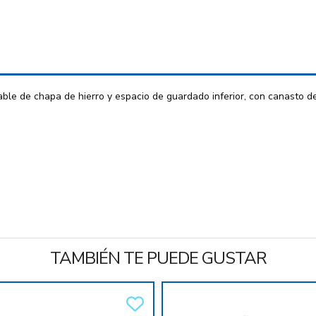
le de chapa de hierro y espacio de guardado inferior, con canasto de
TAMBIÉN TE PUEDE GUSTAR