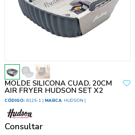
MOLDE SILICONA CUAD. 20CM
AIR FRYER HUDSON SET X2
CÓDIGO:
8125-1 |
MARCA
:
HUDSON
|
Consultar