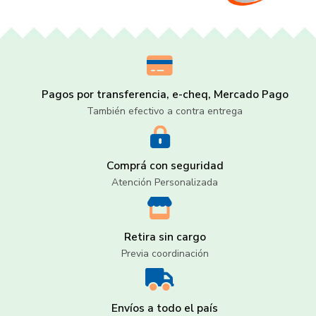
Pagos por transferencia, e-cheq, Mercado Pago
También efectivo a contra entrega
Comprá con seguridad
Atención Personalizada
Retira sin cargo
Previa coordinación
Envíos a todo el país