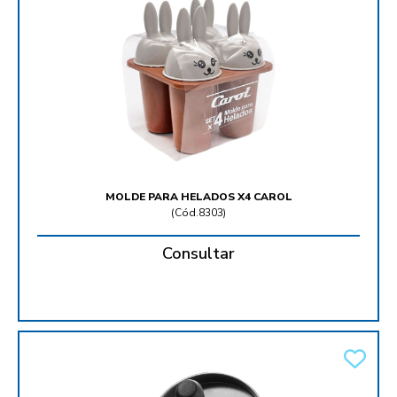
MOLDE PARA HELADOS X4 CAROL
(
Cód.8303
)
Consultar