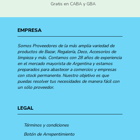
Gratis en CABA y GBA
EMPRESA
Somos Proveedores de la más amplia variedad de
productos de Bazar, Regalería, Deco, Accesorios de
limpieza y más. Contamos con 28 años de experiencia
en el mercado mayorista de Argentina y estamos
preparados para abastecer a comercios y empresas
con stock permanente. Nuestro objetivo es que
puedas resolver tus necesidades de manera fácil con
un sólo proveedor.
LEGAL
Términos y condiciones
Botón de Arrepentimiento