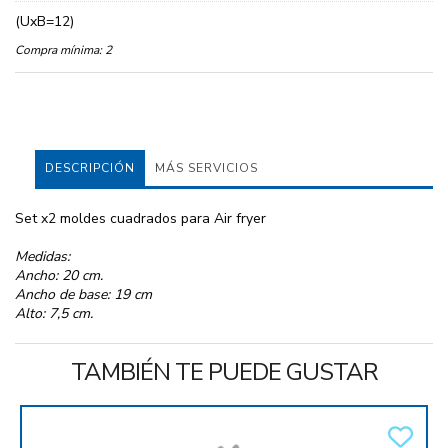
(UxB=12)
Compra mínima:
2
DESCRIPCIÓN
MÁS SERVICIOS
Set x2 moldes cuadrados para Air fryer
Medidas:
Ancho: 20 cm.
Ancho de base: 19 cm
Alto: 7,5 cm.
TAMBIÉN TE PUEDE GUSTAR