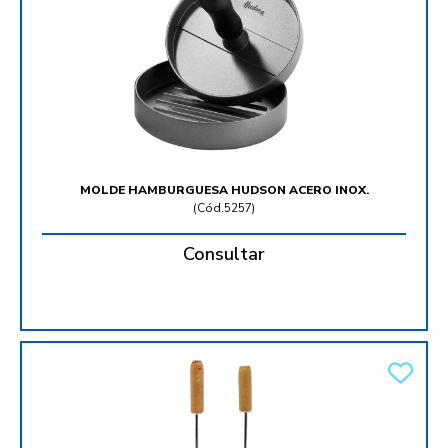
MOLDE HAMBURGUESA HUDSON ACERO INOX.
(
Cód.5257
)
Consultar