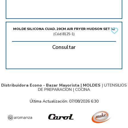
MOLDE SILICONA CUAD. 20CM AIR FRYER HUDSON SET X2
(
Cód.8125-1
)
Consultar
Distribuidora Econo - Bazar Mayorista |
MOLDES
|
UTENSILIOS
DE PREPARACION
|
COCINA
Última Actualización: 07/08/2026 6:30