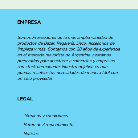
EMPRESA
Somos Proveedores de la más amplia variedad de
productos de Bazar, Regalería, Deco, Accesorios de
limpieza y más. Contamos con 28 años de experiencia
en el mercado mayorista de Argentina y estamos
preparados para abastecer a comercios y empresas
con stock permanente. Nuestro objetivo es que
puedas resolver tus necesidades de manera fácil con
un sólo proveedor.
LEGAL
Términos y condiciones
Botón de Arrepentimiento
Noticias