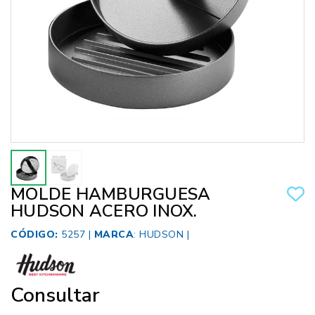
MOLDE HAMBURGUESA
HUDSON ACERO INOX.
CÓDIGO:
5257 |
MARCA
:
HUDSON
|
Consultar