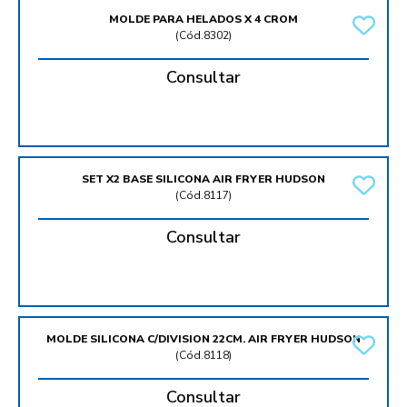
MOLDE PARA HELADOS X 4 CROM
(
Cód.8302
)
Consultar
SET X2 BASE SILICONA AIR FRYER HUDSON
(
Cód.8117
)
Consultar
MOLDE SILICONA C/DIVISION 22CM. AIR FRYER HUDSON
(
Cód.8118
)
Consultar