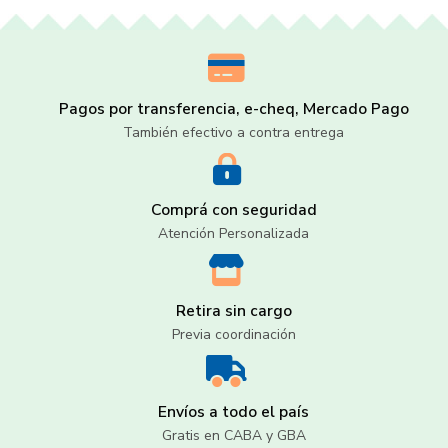
Pagos por transferencia, e-cheq, Mercado Pago
También efectivo a contra entrega
Comprá con seguridad
Atención Personalizada
Retira sin cargo
Previa coordinación
Envíos a todo el país
Gratis en CABA y GBA