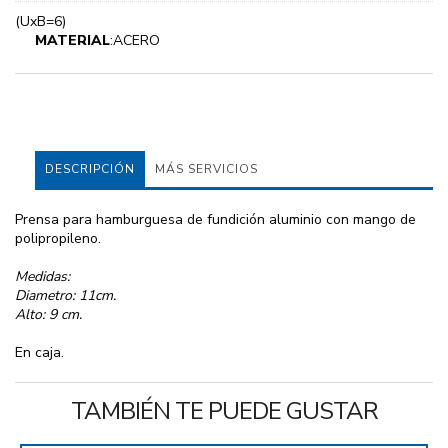
(UxB=6)
MATERIAL
:ACERO
DESCRIPCIÓN
MÁS SERVICIOS
Prensa para hamburguesa de fundición aluminio con mango de
polipropileno.
Medidas:
Diametro: 11cm.
Alto: 9 cm.
En caja.
TAMBIÉN TE PUEDE GUSTAR