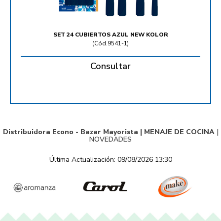
SET 24 CUBIERTOS AZUL NEW KOLOR
(
Cód.9541-1
)
Consultar
Distribuidora Econo - Bazar Mayorista |
MENAJE DE COCINA
|
NOVEDADES
Última Actualización: 09/08/2026 13:30