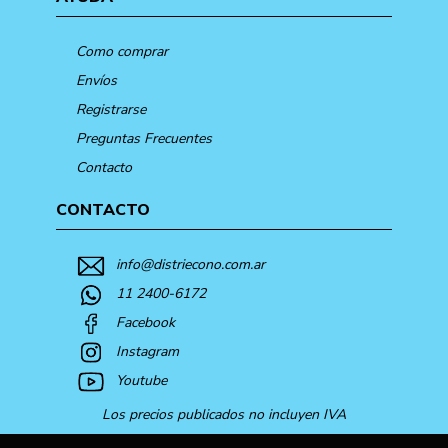
Como comprar
Envíos
Registrarse
Preguntas Frecuentes
Contacto
CONTACTO
info@distriecono.com.ar
11 2400-6172
Facebook
Instagram
Youtube
Los precios publicados no incluyen IVA