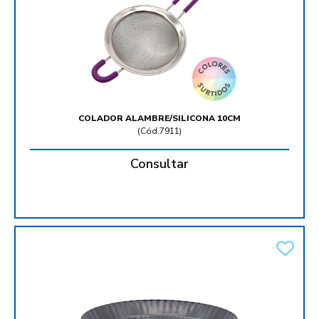
COLADOR ALAMBRE/SILICONA 10CM
(
Cód.7911
)
Consultar