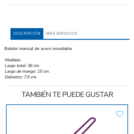
DESCRIPCIÓN
MÁS SERVICIOS
Batidor manual de acero inoxidable.
Medidas:
Largo total: 36 cm.
Largo de mango: 15 cm.
Diámetro: 7,5 cm.
TAMBIÉN TE PUEDE GUSTAR