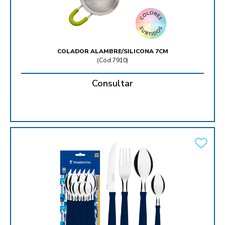
COLADOR ALAMBRE/SILICONA 7CM
(
Cód.7910
)
Consultar