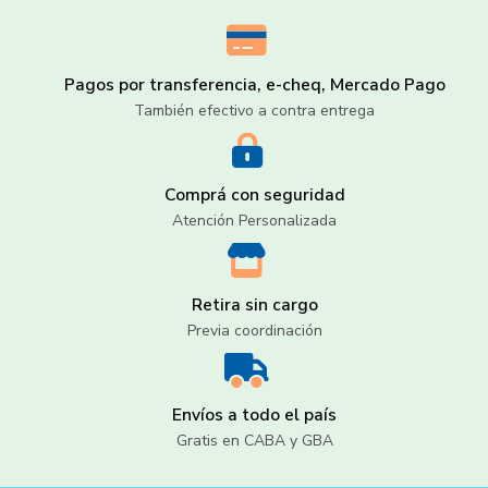
Pagos por transferencia, e-cheq, Mercado Pago
También efectivo a contra entrega
Comprá con seguridad
Atención Personalizada
Retira sin cargo
Previa coordinación
Envíos a todo el país
Gratis en CABA y GBA