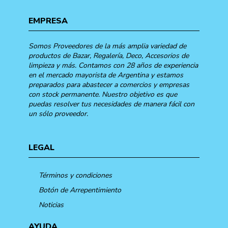
EMPRESA
Somos Proveedores de la más amplia variedad de
productos de Bazar, Regalería, Deco, Accesorios de
limpieza y más. Contamos con 28 años de experiencia
en el mercado mayorista de Argentina y estamos
preparados para abastecer a comercios y empresas
con stock permanente. Nuestro objetivo es que
puedas resolver tus necesidades de manera fácil con
un sólo proveedor.
LEGAL
Términos y condiciones
Botón de Arrepentimiento
Noticias
AYUDA