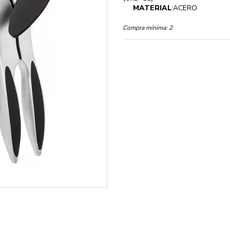
MATERIAL
:ACERO
Compra mínima:
2