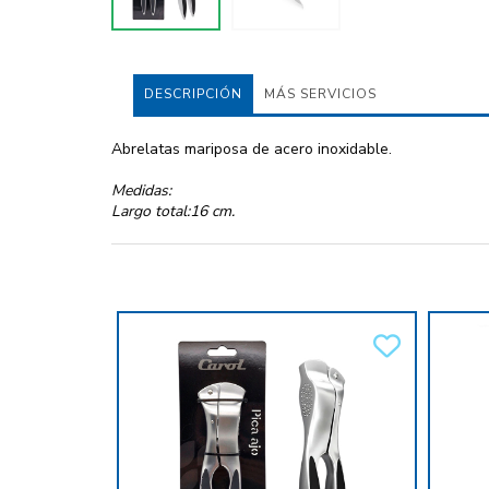
DESCRIPCIÓN
MÁS SERVICIOS
Abrelatas mariposa de acero inoxidable.
Medidas:
Largo total:16 cm.