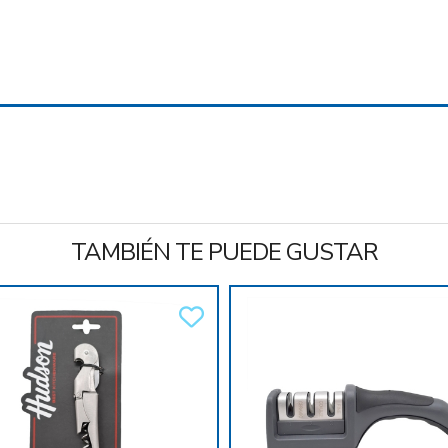
TAMBIÉN TE PUEDE GUSTAR