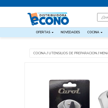
OFERTAS
NOVEDADES
COCINA
COCINA
/
UTENSILIOS DE PREPARACION
/
MENA