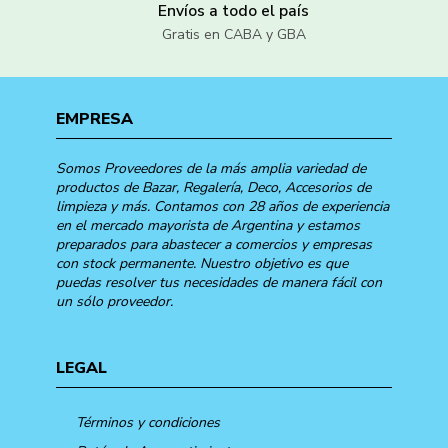
Envíos a todo el país
Gratis en CABA y GBA
EMPRESA
Somos Proveedores de la más amplia variedad de
productos de Bazar, Regalería, Deco, Accesorios de
limpieza y más. Contamos con 28 años de experiencia
en el mercado mayorista de Argentina y estamos
preparados para abastecer a comercios y empresas
con stock permanente. Nuestro objetivo es que
puedas resolver tus necesidades de manera fácil con
un sólo proveedor.
LEGAL
Términos y condiciones