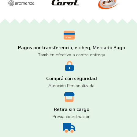
Pagos por transferencia, e-cheq, Mercado Pago
También efectivo a contra entrega
Comprá con seguridad
Atención Personalizada
Retira sin cargo
Previa coordinación