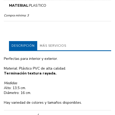
MATERIAL
:PLASTICO
Compra mínima:
3
DESCRIPCIÓN
MÁS SERVICIOS
Perfectas para interior y exterior.
Material: Plástico PVC de alta calidad.
Terminación textura rayada.
Medidas
Alto: 13,5 cm.
Diámetro: 16 cm.
Hay variedad de colores y tamaños disponibles.