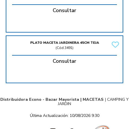
Consultar
PLATO MACETA JARDINERA 45CM TEJA
(
Cód.3491
)
Consultar
Distribuidora Econo - Bazar Mayorista |
MACETAS
|
CAMPING Y
JARDIN
Última Actualización: 10/08/2026 9:30