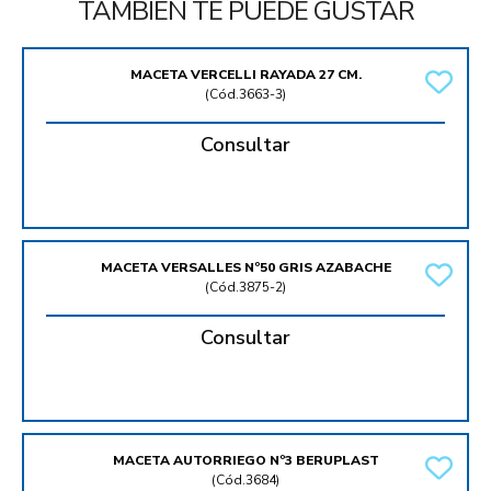
TAMBIÉN TE PUEDE GUSTAR
MACETA VERCELLI RAYADA 27 CM.
(
Cód.3663-3
)
Consultar
MACETA VERSALLES Nº50 GRIS AZABACHE
(
Cód.3875-2
)
Consultar
MACETA AUTORRIEGO Nº3 BERUPLAST
(
Cód.3684
)