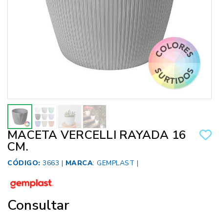
MACETA VERCELLI RAYADA 16
CM.
CÓDIGO:
3663 |
MARCA
:
GEMPLAST
|
Consultar