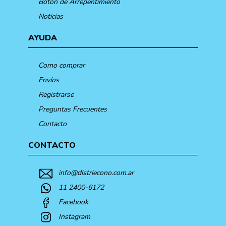
Botón de Arrepentimiento
Noticias
AYUDA
Como comprar
Envíos
Registrarse
Preguntas Frecuentes
Contacto
CONTACTO
info@distriecono.com.ar
11 2400-6172
Facebook
Instagram